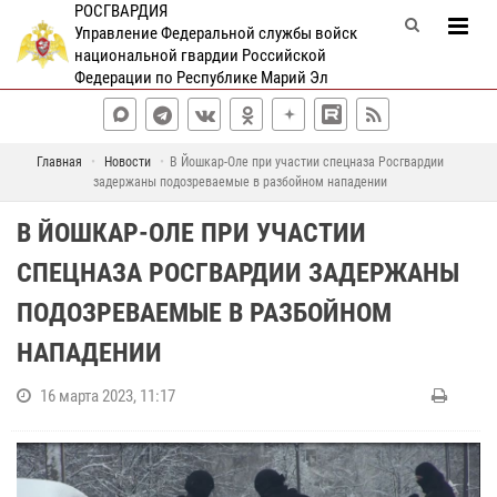
РОСГВАРДИЯ
Управление Федеральной службы войск
национальной гвардии Российской
Федерации по Республике Марий Эл
Главная
Новости
В Йошкар-Оле при участии спецназа Росгвардии
задержаны подозреваемые в разбойном нападении
В ЙОШКАР-ОЛЕ ПРИ УЧАСТИИ
СПЕЦНАЗА РОСГВАРДИИ ЗАДЕРЖАНЫ
ПОДОЗРЕВАЕМЫЕ В РАЗБОЙНОМ
НАПАДЕНИИ
16 марта 2023, 11:17