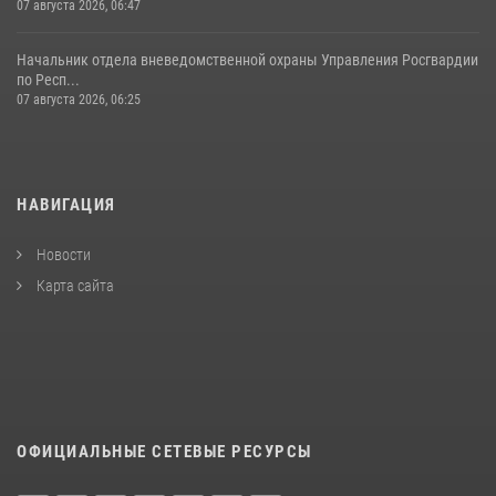
07 августа 2026, 06:47
Начальник отдела вневедомственной охраны Управления Росгвардии
по Респ...
07 августа 2026, 06:25
НАВИГАЦИЯ
Новости
Карта сайта
ОФИЦИАЛЬНЫЕ СЕТЕВЫЕ РЕСУРСЫ