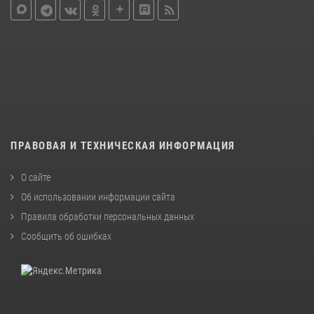
ПРАВОВАЯ И ТЕХНИЧЕСКАЯ ИНФОРМАЦИЯ
О сайте
Об использовании информации сайта
Правила обработки персональных данных
Сообщить об ошибках