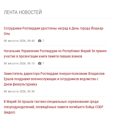
ЛЕНТА НОВОСТЕЙ
Сотрудники Росгвардии удостоены наград в День города Йошкар-
Олы
08 августа 2026, 09:45
7
Начальник Управления Росгвардии по Республике Марий Эл принял
участие в презентации книги памяти павших воинов
08 августа 2026, 06:15
7
Заместитель директора Росгвардии генерал-полковник Владислав
Ершов поздравил военнослужащих и сотрудников ведомства с
Днем физкультурника
08 августа 2026, 03:30
В Марий Эл прошли тактико-специальные соревнования среди
спецподразделений, посвящённые памяти погибшего бойца СОБР
(видео)