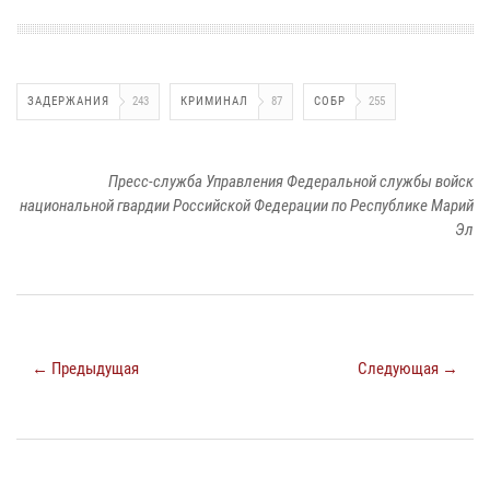
ЗАДЕРЖАНИЯ
243
КРИМИНАЛ
87
СОБР
255
Пресс-служба Управления Федеральной службы войск
национальной гвардии Российской Федерации по Республике Марий
Эл
← Предыдущая
Следующая →