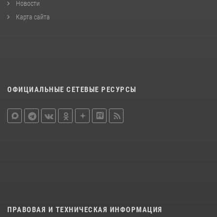
Новости
Карта сайта
ОФИЦИАЛЬНЫЕ СЕТЕВЫЕ РЕСУРСЫ
ПРАВОВАЯ И ТЕХНИЧЕСКАЯ ИНФОРМАЦИЯ