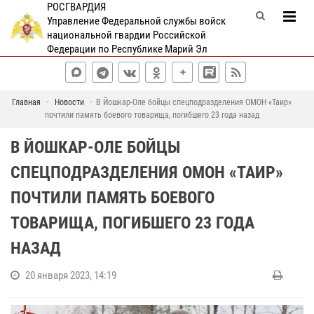
РОСГВАРДИЯ
Управление Федеральной службы войск
национальной гвардии Российской
Федерации по Республике Марий Эл
Главная
Новости
В Йошкар-Оле бойцы спецподразделения ОМОН «Таир»
почтили память боевого товарища, погибшего 23 года назад
В ЙОШКАР-ОЛЕ БОЙЦЫ
СПЕЦПОДРАЗДЕЛЕНИЯ ОМОН «ТАИР»
ПОЧТИЛИ ПАМЯТЬ БОЕВОГО
ТОВАРИЩА, ПОГИБШЕГО 23 ГОДА
НАЗАД
20 января 2023, 14:19