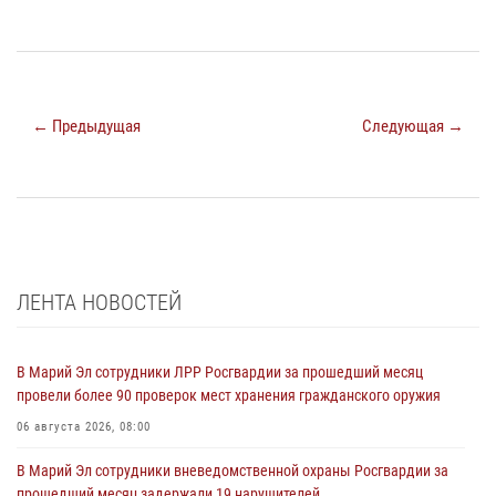
← Предыдущая
Следующая →
ЛЕНТА НОВОСТЕЙ
В Марий Эл сотрудники ЛРР Росгвардии за прошедший месяц
провели более 90 проверок мест хранения гражданского оружия
06 августа 2026, 08:00
В Марий Эл сотрудники вневедомственной охраны Росгвардии за
прошедший месяц задержали 19 нарушителей