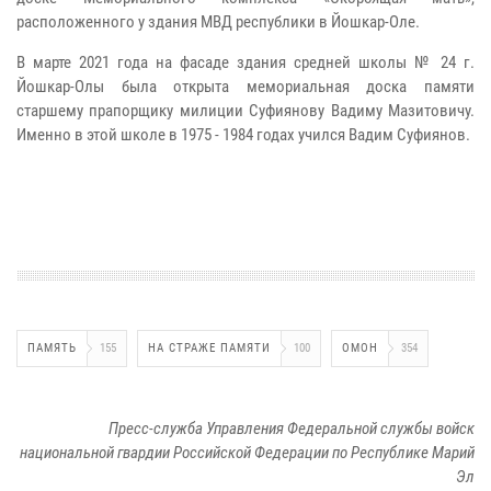
расположенного у здания МВД республики в Йошкар-Оле.
В марте 2021 года на фасаде здания средней школы № 24 г.
Йошкар-Олы была открыта мемориальная доска памяти
старшему прапорщику милиции Суфиянову Вадиму Мазитовичу.
Именно в этой школе в 1975 - 1984 годах учился Вадим Суфиянов.
ПАМЯТЬ
155
НА СТРАЖЕ ПАМЯТИ
100
ОМОН
354
Пресс-служба Управления Федеральной службы войск
национальной гвардии Российской Федерации по Республике Марий
Эл