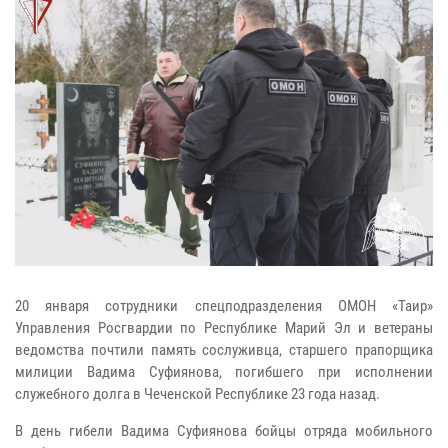
20 января сотрудники спецподразделения ОМОН «Таир»
Управления Росгвардии по Республике Марий Эл и ветераны
ведомства почтили память сослуживца, старшего прапорщика
милиции Вадима Суфиянова, погибшего при исполнении
служебного долга в Чеченской Республике 23 года назад.
В день гибели Вадима Суфиянова бойцы отряда мобильного