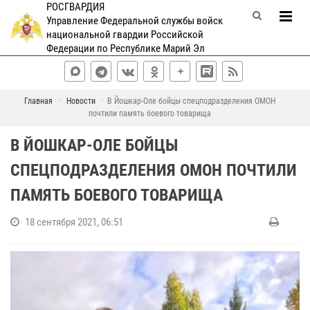
РОСГВАРДИЯ
Управление Федеральной службы войск
национальной гвардии Российской
Федерации по Республике Марий Эл
Главная
Новости
В Йошкар-Оле бойцы спецподразделения ОМОН
почтили память боевого товарища
В ЙОШКАР-ОЛЕ БОЙЦЫ
СПЕЦПОДРАЗДЕЛЕНИЯ ОМОН ПОЧТИЛИ
ПАМЯТЬ БОЕВОГО ТОВАРИЩА
18 сентября 2021, 06:51