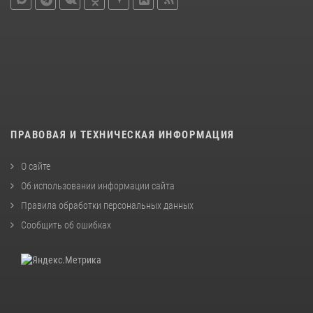
ПРАВОВАЯ И ТЕХНИЧЕСКАЯ ИНФОРМАЦИЯ
О сайте
Об использовании информации сайта
Правила обработки персональных данных
Сообщить об ошибках