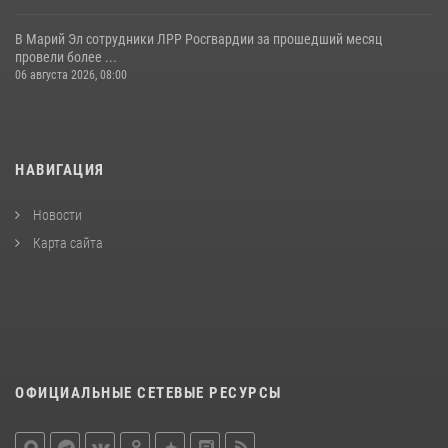
В Марий Эл сотрудники ЛРР Росгвардии за прошедший месяц
провели более ...
06 августа 2026, 08:00
НАВИГАЦИЯ
Новости
Карта сайта
ОФИЦИАЛЬНЫЕ СЕТЕВЫЕ РЕСУРСЫ