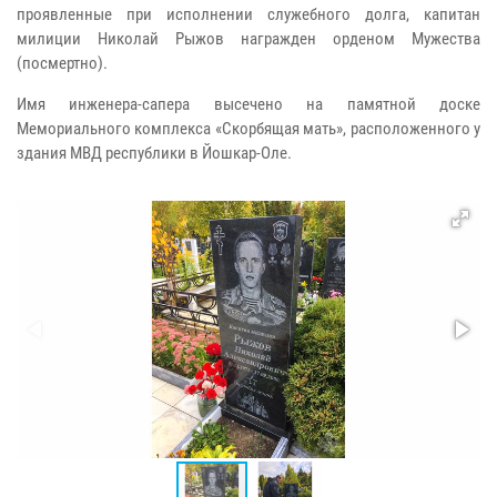
проявленные при исполнении служебного долга, капитан
милиции Николай Рыжов награжден орденом Мужества
(посмертно).
Имя инженера-сапера высечено на памятной доске
Мемориального комплекса «Скорбящая мать», расположенного у
здания МВД республики в Йошкар-Оле.