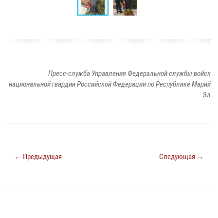
Пресс-служба Управления Федеральной службы войск
национальной гвардии Российской Федерации по Республике Марий
Эл
← Предыдущая
Следующая →