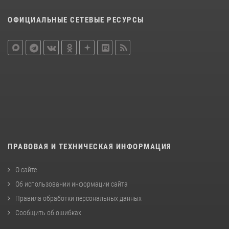
ОФИЦИАЛЬНЫЕ СЕТЕВЫЕ РЕСУРСЫ
ПРАВОВАЯ И ТЕХНИЧЕСКАЯ ИНФОРМАЦИЯ
О сайте
Об использовании информации сайта
Правила обработки персональных данных
Сообщить об ошибках