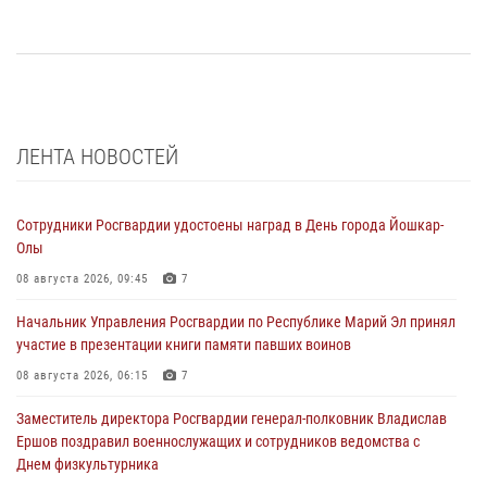
ЛЕНТА НОВОСТЕЙ
Сотрудники Росгвардии удостоены наград в День города Йошкар-
Олы
08 августа 2026, 09:45
7
Начальник Управления Росгвардии по Республике Марий Эл принял
участие в презентации книги памяти павших воинов
08 августа 2026, 06:15
7
Заместитель директора Росгвардии генерал-полковник Владислав
Ершов поздравил военнослужащих и сотрудников ведомства с
Днем физкультурника