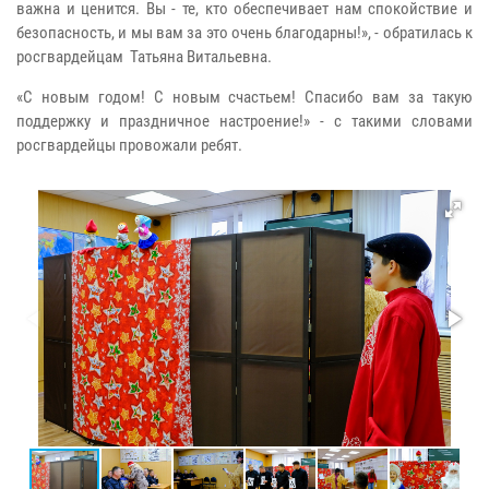
важна и ценится. Вы - те, кто обеспечивает нам спокойствие и
безопасность, и мы вам за это очень благодарны!», - обратилась к
росгвардейцам Татьяна Витальевна.
«С новым годом! С новым счастьем! Спасибо вам за такую
поддержку и праздничное настроение!» - с такими словами
росгвардейцы провожали ребят.