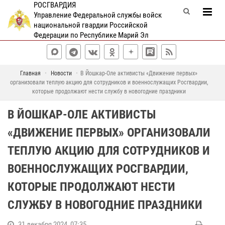
РОСГВАРДИЯ
Управление Федеральной службы войск
национальной гвардии Российской
Федерации по Республике Марий Эл
Главная
Новости
В Йошкар-Оле активисты «Движение первых»
организовали теплую акцию для сотрудников и военнослужащих Росгвардии,
которые продолжают нести службу в новогодние праздники
В ЙОШКАР-ОЛЕ АКТИВИСТЫ
«ДВИЖЕНИЕ ПЕРВЫХ» ОРГАНИЗОВАЛИ
ТЕПЛУЮ АКЦИЮ ДЛЯ СОТРУДНИКОВ И
ВОЕННОСЛУЖАЩИХ РОСГВАРДИИ,
КОТОРЫЕ ПРОДОЛЖАЮТ НЕСТИ
СЛУЖБУ В НОВОГОДНИЕ ПРАЗДНИКИ
31 декабря 2024, 07:35