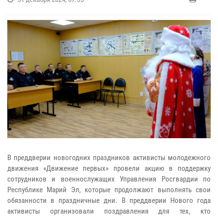
В преддверии новогодних праздников активисты молодежного
движения «Движение первых» провели акцию в поддержку
сотрудников и военнослужащих Управления Росгвардии по
Республике Марий Эл, которые продолжают выполнять свои
обязанности в праздничные дни. В преддверии Нового года
активисты организовали поздравления для тех, кто