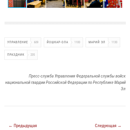
УПРАВЛЕНИЕ
609
ЙОШКАР-ОЛА
1100
МАРИЙ ЭЛ
1130
ПРАЗДНИК
205
Пресс-служба Управления Федеральной службы войск
национальной гвардии Российской Федерации по Республике Марий
Эл
← Предыдущая
Следующая →