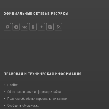
ОФИЦИАЛЬНЫЕ СЕТЕВЫЕ РЕСУРСЫ
ПРАВОВАЯ И ТЕХНИЧЕСКАЯ ИНФОРМАЦИЯ
О сайте
Об использовании информации сайта
Правила обработки персональных данных
Сообщить об ошибках