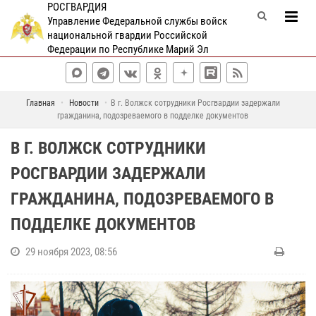
РОСГВАРДИЯ
Управление Федеральной службы войск
национальной гвардии Российской
Федерации по Республике Марий Эл
Главная
Новости
В г. Волжск сотрудники Росгвардии задержали
гражданина, подозреваемого в подделке документов
В Г. ВОЛЖСК СОТРУДНИКИ
РОСГВАРДИИ ЗАДЕРЖАЛИ
ГРАЖДАНИНА, ПОДОЗРЕВАЕМОГО В
ПОДДЕЛКЕ ДОКУМЕНТОВ
29 ноября 2023, 08:56