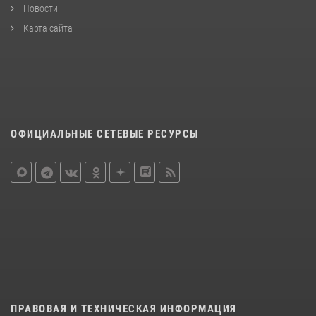
Новости
Карта сайта
ОФИЦИАЛЬНЫЕ СЕТЕВЫЕ РЕСУРСЫ
ПРАВОВАЯ И ТЕХНИЧЕСКАЯ ИНФОРМАЦИЯ