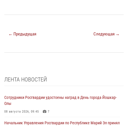
← Предыдущая
Следующая →
ЛЕНТА НОВОСТЕЙ
Сотрудники Росгвардии удостоены наград в День города Йошкар-
Олы
08 августа 2026, 09:45
7
Начальник Управления Росгвардии по Республике Марий Эл принял