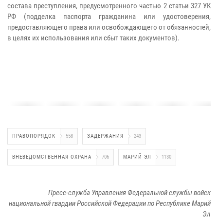
состава преступления, предусмотренного частью 2 статьи 327 УК
РФ (подделка паспорта гражданина или удостоверения,
предоставляющего права или освобождающего от обязанностей,
в целях их использования или сбыт таких документов).
ПРАВОПОРЯДОК
558
ЗАДЕРЖАНИЯ
243
ВНЕВЕДОМСТВЕННАЯ ОХРАНА
706
МАРИЙ ЭЛ
1130
Пресс-служба Управления Федеральной службы войск
национальной гвардии Российской Федерации по Республике Марий
Эл