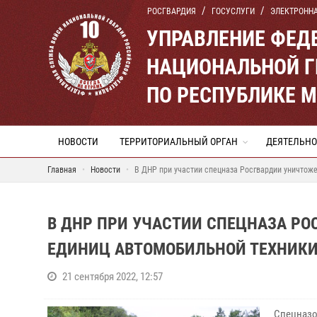
РОСГВАРДИЯ
ГОСУСЛУГИ
ЭЛЕКТРОНН
УПРАВЛЕНИЕ ФЕД
НАЦИОНАЛЬНОЙ Г
ПО РЕСПУБЛИКЕ 
НОВОСТИ
ТЕРРИТОРИАЛЬНЫЙ ОРГАН
ДЕЯТЕЛЬНО
Главная
Новости
В ДНР при участии спецназа Росгвардии уничтоже
В ДНР ПРИ УЧАСТИИ СПЕЦНАЗА РО
ЕДИНИЦ АВТОМОБИЛЬНОЙ ТЕХНИКИ
21 сентября 2022, 12:57
Спецназ