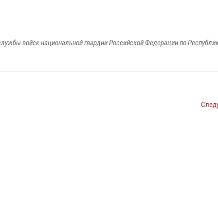
лужбы войск национальной гвардии Российской Федерации по Республи
След