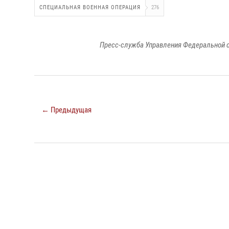
СПЕЦИАЛЬНАЯ ВОЕННАЯ ОПЕРАЦИЯ
276
Пресс-служба Управления Федеральной с
← Предыдущая