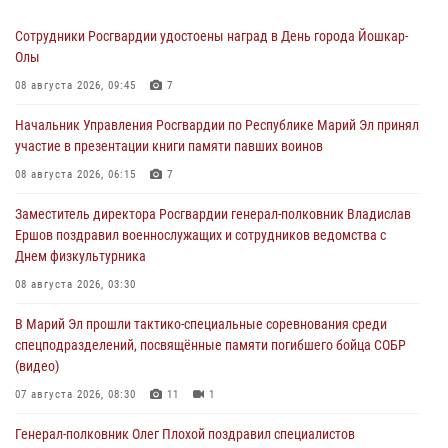
Сотрудники Росгвардии удостоены наград в День города Йошкар-
Олы
08 августа 2026, 09:45
7
Начальник Управления Росгвардии по Республике Марий Эл принял
участие в презентации книги памяти павших воинов
08 августа 2026, 06:15
7
Заместитель директора Росгвардии генерал-полковник Владислав
Ершов поздравил военнослужащих и сотрудников ведомства с
Днем физкультурника
08 августа 2026, 03:30
В Марий Эл прошли тактико-специальные соревнования среди
спецподразделений, посвящённые памяти погибшего бойца СОБР
(видео)
07 августа 2026, 08:30
11
1
Генерал-полковник Олег Плохой поздравил специалистов