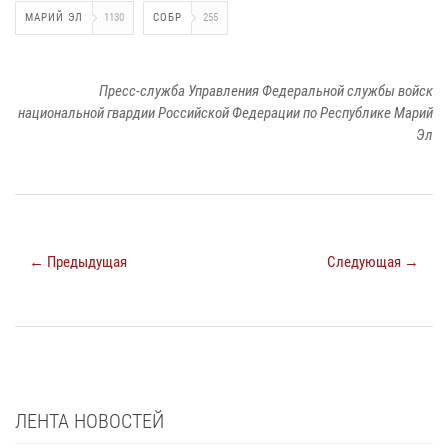
МАРИЙ ЭЛ
1130
СОБР
255
Пресс-служба Управления Федеральной службы войск
национальной гвардии Российской Федерации по Республике Марий
Эл
← Предыдущая
Следующая →
ЛЕНТА НОВОСТЕЙ