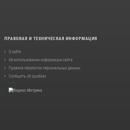
ПРАВОВАЯ И ТЕХНИЧЕСКАЯ ИНФОРМАЦИЯ
О сайте
Об использовании информации сайта
Правила обработки персональных данных
Сообщить об ошибках