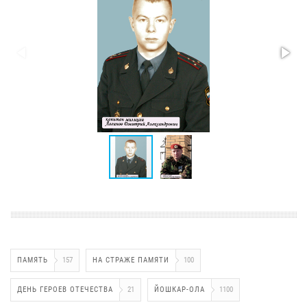
ПАМЯТЬ
157
НА СТРАЖЕ ПАМЯТИ
100
ДЕНЬ ГЕРОЕВ ОТЕЧЕСТВА
21
ЙОШКАР-ОЛА
1100