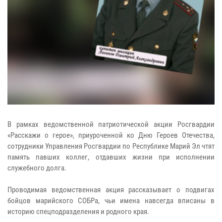
В рамках ведомственной патриотической акции Росгвардии
«Расскажи о герое», приуроченной ко Дню Героев Отечества,
сотрудники Управления Росгвардии по Республике Марий Эл чтят
память павших коллег, отдавших жизни при исполнении
служебного долга.
Проводимая ведомственная акция рассказывает о подвигах
бойцов марийского СОБРа, чьи имена навсегда вписаны в
историю спецподразделения и родного края.