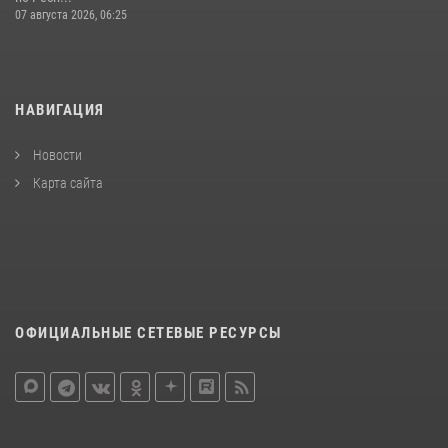
07 августа 2026, 06:25
НАВИГАЦИЯ
Новости
Карта сайта
ОФИЦИАЛЬНЫЕ СЕТЕВЫЕ РЕСУРСЫ