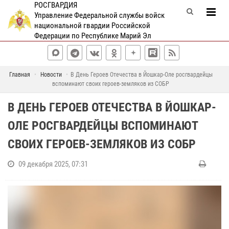
РОСГВАРДИЯ
Управление Федеральной службы войск
национальной гвардии Российской
Федерации по Республике Марий Эл
Главная
Новости
В День Героев Отечества в Йошкар-Оле росгвардейцы
вспоминают своих героев-земляков из СОБР
В ДЕНЬ ГЕРОЕВ ОТЕЧЕСТВА В ЙОШКАР-
ОЛЕ РОСГВАРДЕЙЦЫ ВСПОМИНАЮТ
СВОИХ ГЕРОЕВ-ЗЕМЛЯКОВ ИЗ СОБР
09 декабря 2025, 07:31