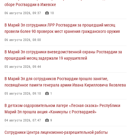
сборе Росгвардии в Ижевске
06 августа 2026, 09:37
10
В Марий Эл сотрудники ЛРР Росгвардии за прошедший месяц
провели более 90 проверок мест хранения гражданского оружия
06 августа 2026, 08:00
В Марий Эл сотрудники вневедомственной охраны Росгвардии за
прошедший месяц задержали 19 нарушителей
05 августа 2026, 09:44
В Марий Эл для сотрудников Росгвардии прошло занятие,
посвящённое памяти генерала армии Ивана Кирилловича Яковлева
05 августа 2026, 09:10
1
В детском оздоровительном лагере «Лесная сказка» Республики
Марий Эл прошла акция «Каникулы с Росгвардией»
04 августа 2026, 07:47
9
Сотрудники Центра лицензионно-разрешительной работы