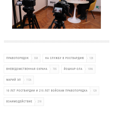
ПРАВОПОРЯДОК
558
НА СЛУЖБУ В РОСГВАРДИЮ
128
ВНЕВЕДОМСТВЕННАЯ ОХРАНА
705
ЙОШКАР-ОЛА
1096
МАРИЙ ЭЛ
1126
10 ЛЕТ РОСГВАРДИИ И 215 ЛЕТ ВОЙСКАМ ПРАВОПОРЯДКА
129
ВЗАИМОДЕЙСТВИЕ
218