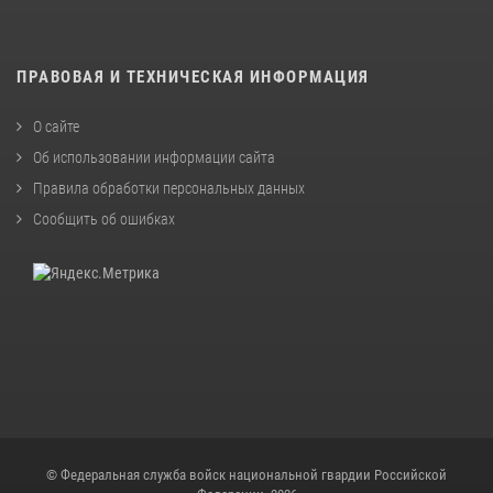
ПРАВОВАЯ И ТЕХНИЧЕСКАЯ ИНФОРМАЦИЯ
О сайте
Об использовании информации сайта
Правила обработки персональных данных
Сообщить об ошибках
© Федеральная служба войск национальной гвардии Российской