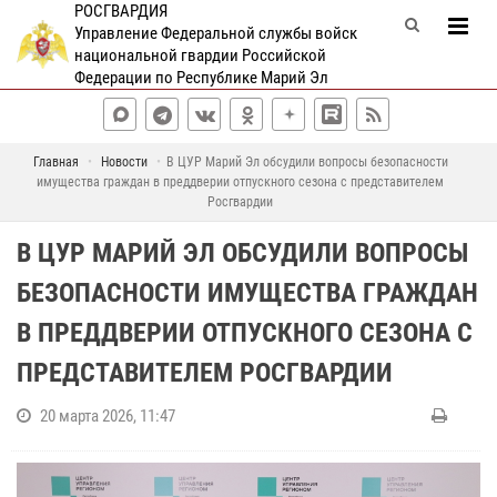
РОСГВАРДИЯ
Управление Федеральной службы войск
национальной гвардии Российской
Федерации по Республике Марий Эл
Главная
Новости
В ЦУР Марий Эл обсудили вопросы безопасности
имущества граждан в преддверии отпускного сезона с представителем
Росгвардии
В ЦУР МАРИЙ ЭЛ ОБСУДИЛИ ВОПРОСЫ
БЕЗОПАСНОСТИ ИМУЩЕСТВА ГРАЖДАН
В ПРЕДДВЕРИИ ОТПУСКНОГО СЕЗОНА С
ПРЕДСТАВИТЕЛЕМ РОСГВАРДИИ
20 марта 2026, 11:47