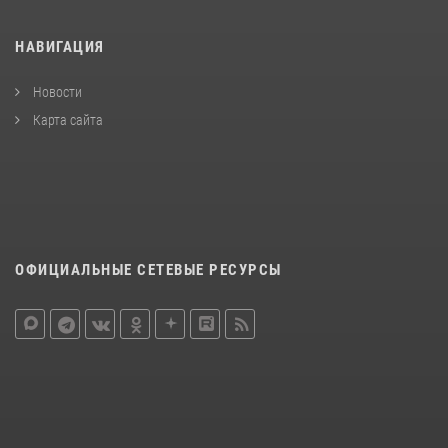
НАВИГАЦИЯ
Новости
Карта сайта
ОФИЦИАЛЬНЫЕ СЕТЕВЫЕ РЕСУРСЫ