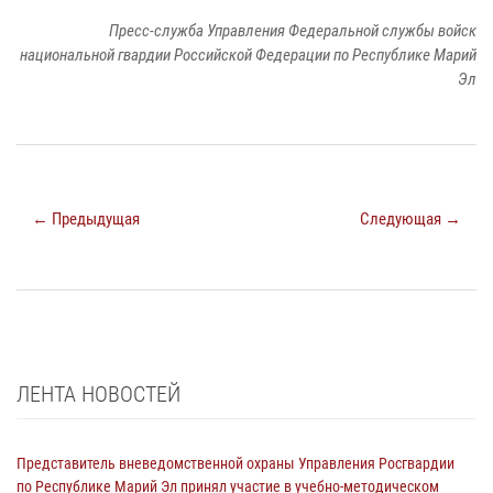
Пресс-служба Управления Федеральной службы войск
национальной гвардии Российской Федерации по Республике Марий
Эл
← Предыдущая
Следующая →
ЛЕНТА НОВОСТЕЙ
Представитель вневедомственной охраны Управления Росгвардии
по Республике Марий Эл принял участие в учебно-методическом