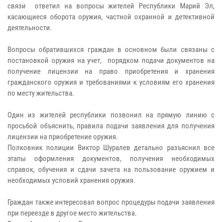
связи ответил на вопросы жителей Республики Марий Эл,
касающиеся оборота оружия, частной охранной и детективной
деятельности.
Вопросы обратившихся граждан в основном были связаны с
постановкой оружия на учет, порядком подачи документов на
получение лицензии на право приобретения и хранения
гражданского оружия и требованиями к условиям его хранения
по месту жительства.
Один из жителей республики позвонил на прямую линию с
просьбой объяснить, правила подачи заявления для получения
лицензии на приобретение оружия.
Полковник полиции Виктор Шуралев детально разъяснил все
этапы оформления документов, получения необходимых
справок, обучения и сдачи зачета на пользование оружием и
необходимых условий хранения оружия.
Граждан также интересовал вопрос процедуры подачи заявления
при переезде в другое место жительства.