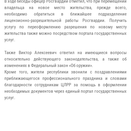
В ходе беседы офицер Росгвардии отметил, что при перемещении
владельца на новое место жительства, прежде всего,
необходимо обратиться в ближайшее подразделение
лицензионно-разрешительной работы Росгвардии. Получить
услугу по переоформлению разрешения по новому месту
жительства также можно посредством портала государственных
услуг.
Также Виктор Алексеевич ответил на имеющиеся вопросы
относительно действующего законодательства, а также об
изменениях в Федеральный закон «Об оружии».
Кроме того, жители республики звонили с поздравлениями
приближающегося профессионального праздника и словами
благодарности сотрудникам ЦЛРР за помощь в оформлении
необходимых документов через единый портал государственных
услуг.