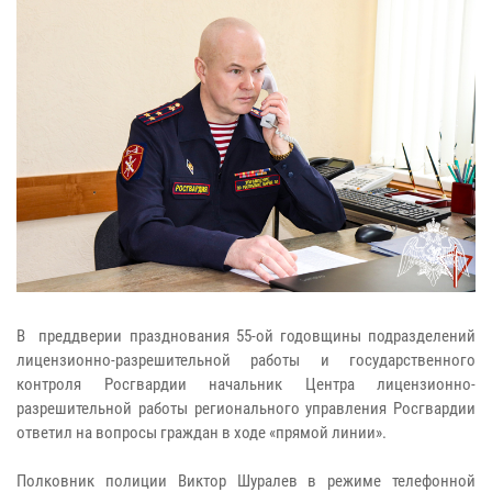
В преддверии празднования 55-ой годовщины подразделений
лицензионно-разрешительной работы и государственного
контроля Росгвардии начальник Центра лицензионно-
разрешительной работы регионального управления Росгвардии
ответил на вопросы граждан в ходе «прямой линии».
Полковник полиции Виктор Шуралев в режиме телефонной