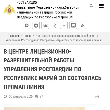
РОСГВАРДИЯ
Управление Федеральной службы войск
национальной гвардии Российской
Федерации по Республике Марий Эл
Главная
Новости
В Центре лицензионно-разрешительной работы
Управления Росгвардии по Республике Марий Эл состоялась прямая линия
В ЦЕНТРЕ ЛИЦЕНЗИОННО-
РАЗРЕШИТЕЛЬНОЙ РАБОТЫ
УПРАВЛЕНИЯ РОСГВАРДИИ ПО
РЕСПУБЛИКЕ МАРИЙ ЭЛ СОСТОЯЛАСЬ
ПРЯМАЯ ЛИНИЯ
06 февраля 2024, 08:27