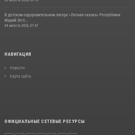
05 августа 2026, 09:10
В детском оздоровительном лагере «Лесная сказка» Республики
Марий Эл п...
04 августа 2026, 07:47
НАВИГАЦИЯ
Новости
Карта сайта
ОФИЦИАЛЬНЫЕ СЕТЕВЫЕ РЕСУРСЫ