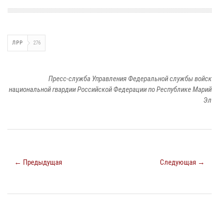
ЛРР
276
Пресс-служба Управления Федеральной службы войск
национальной гвардии Российской Федерации по Республике Марий
Эл
← Предыдущая
Следующая →