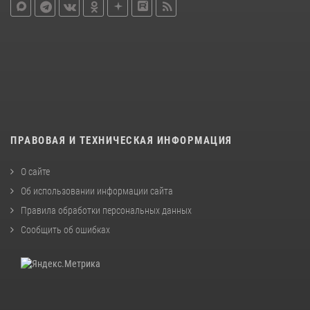
ПРАВОВАЯ И ТЕХНИЧЕСКАЯ ИНФОРМАЦИЯ
О сайте
Об использовании информации сайта
Правила обработки персональных данных
Сообщить об ошибках