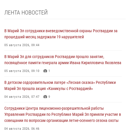
ЛЕНТА НОВОСТЕЙ
В Марий Эл сотрудники вневедомственной охраны Росгвардии за
прошедший месяц задержали 19 нарушителей
05 августа 2026, 09:44
В Марий Эл для сотрудников Росгвардии прошло занятие,
посвящённое памяти генерала армии Ивана Кирилловича Яковлева
05 августа 2026, 09:10
1
В детском оздоровительном лагере «Лесная сказка» Республики
Марий Эл прошла акция «Каникулы с Росгвардией»
04 августа 2026, 07:47
9
Сотрудники Центра лицензионно-разрешительной работы
Управления Росгвардии по Республике Марий Эл приняли участие в
совещании по вопросам организации летне-осеннего сезона охоты
04 августа 2026, 06:46