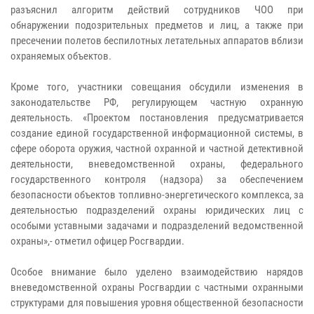
разъяснил алгоритм действий сотрудников ЧОО при
обнаружении подозрительных предметов и лиц, а также при
пресечении полетов беспилотных летательных аппаратов вблизи
охраняемых объектов.
Кроме того, участники совещания обсудили изменения в
законодательстве РФ, регулирующем частную охранную
деятельность. «Проектом постановления предусматривается
создание единой государственной информационной системы, в
сфере оборота оружия, частной охранной и частной детективной
деятельности, вневедомственной охраны, федерального
государственного контроля (надзора) за обеспечением
безопасности объектов топливно-энергетического комплекса, за
деятельностью подразделений охраны юридических лиц с
особыми уставными задачами и подразделений ведомственной
охраны»,- отметил офицер Росгвардии.
Особое внимание было уделено взаимодействию нарядов
вневедомственной охраны Росгвардии с частными охранными
структурами для повышения уровня общественной безопасности