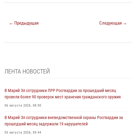
← Предыдущая
Следующая →
ЛЕНТА НОВОСТЕЙ
В Марий Эл сотрудники ЛРР Росгвардии за прошедший месяц
провели более 90 проверок мест хранения гражданского оружия
06 августа 2026, 08:00
В Марий Эл сотрудники вневедомственной охраны Росгвардии за
прошедший месяц задержали 19 нарушителей
05 августа 2026, 09:44