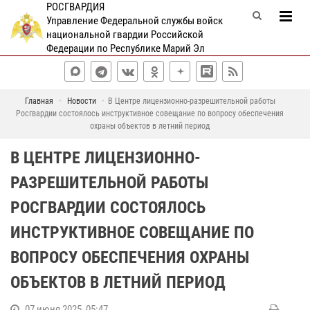
РОСГВАРДИЯ
Управление Федеральной службы войск
национальной гвардии Российской
Федерации по Республике Марий Эл
Главная
Новости
В Центре лицензионно-разрешительной работы
Росгвардии состоялось инструктивное совещание по вопросу обеспечения
охраны объектов в летний период
В ЦЕНТРЕ ЛИЦЕНЗИОННО-
РАЗРЕШИТЕЛЬНОЙ РАБОТЫ
РОСГВАРДИИ СОСТОЯЛОСЬ
ИНСТРУКТИВНОЕ СОВЕЩАНИЕ ПО
ВОПРОСУ ОБЕСПЕЧЕНИЯ ОХРАНЫ
ОБЪЕКТОВ В ЛЕТНИЙ ПЕРИОД
07 июня 2025, 05:47