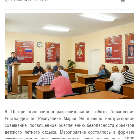
В Центре лицензионно-разрешительной работы Управления
Росгвардии по Республике Марий Эл прошло инструктивное
совещание, посвященное обеспечению безопасности объектов
детского летнего отдыха. Мероприятие состоялось в формате
круглого стола под руководством врио начальника ЦЛРР