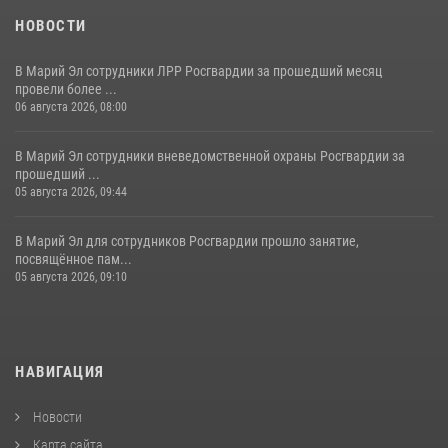
НОВОСТИ
В Марий Эл сотрудники ЛРР Росгвардии за прошедший месяц
провели более ...
06 августа 2026, 08:00
В Марий Эл сотрудники вневедомственной охраны Росгвардии за
прошедший ...
05 августа 2026, 09:44
В Марий Эл для сотрудников Росгвардии прошло занятие,
посвящённое пам...
05 августа 2026, 09:10
НАВИГАЦИЯ
Новости
Карта сайта