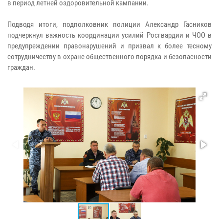
в период летней оздоровительной кампании.
Подводя итоги, подполковник полиции Александр Гасников
подчеркнул важность координации усилий Росгвардии и ЧОО в
предупреждении правонарушений и призвал к более тесному
сотрудничеству в охране общественного порядка и безопасности
граждан.