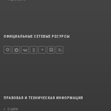
ОФИЦИАЛЬНЫЕ СЕТЕВЫЕ РЕСУРСЫ
ПРАВОВАЯ И ТЕХНИЧЕСКАЯ ИНФОРМАЦИЯ
О сайте