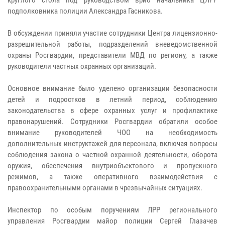
подполковника полиции Александра Гасникова.
В обсуждении приняли участие сотрудники Центра лицензионно-
разрешительной работы, подразделений вневедомственной
охраны Росгвардии, представители МВД по региону, а также
руководители частных охранных организаций.
Основное внимание было уделено организации безопасности
детей и подростков в летний период, соблюдению
законодательства в сфере охранных услуг и профилактике
правонарушений. Сотрудники Росгвардии обратили особое
внимание руководителей ЧОО на необходимость
дополнительных инструктажей для персонала, включая вопросы
соблюдения закона о частной охранной деятельности, оборота
оружия, обеспечения внутриобъектового и пропускного
режимов, а также оперативного взаимодействия с
правоохранительными органами в чрезвычайных ситуациях.
Инспектор по особым поручениям ЛРР регионального
управления Росгвардии майор полиции Сергей Глазачев