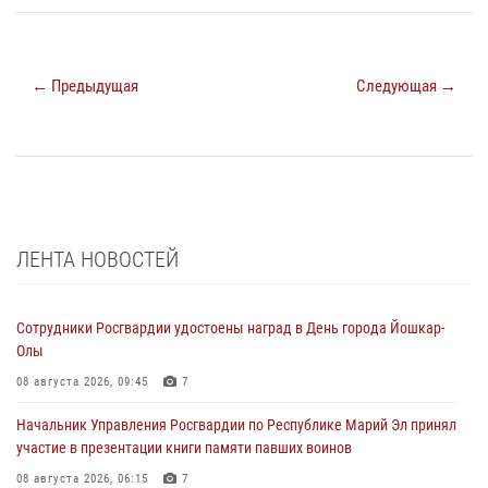
← Предыдущая
Следующая →
ЛЕНТА НОВОСТЕЙ
Сотрудники Росгвардии удостоены наград в День города Йошкар-
Олы
08 августа 2026, 09:45
7
Начальник Управления Росгвардии по Республике Марий Эл принял
участие в презентации книги памяти павших воинов
08 августа 2026, 06:15
7