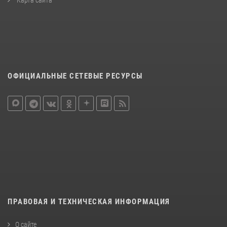
ОФИЦИАЛЬНЫЕ СЕТЕВЫЕ РЕСУРСЫ
ПРАВОВАЯ И ТЕХНИЧЕСКАЯ ИНФОРМАЦИЯ
О сайте