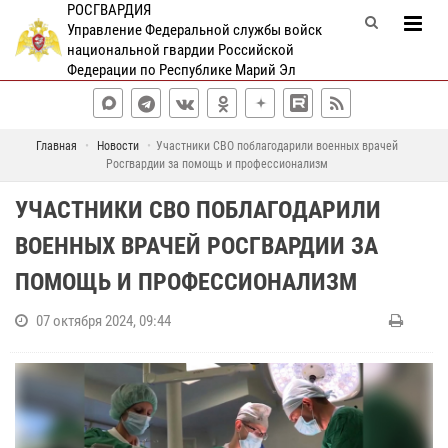
РОСГВАРДИЯ
Управление Федеральной службы войск
национальной гвардии Российской
Федерации по Республике Марий Эл
Главная
Новости
Участники СВО поблагодарили военных врачей
Росгвардии за помощь и профессионализм
УЧАСТНИКИ СВО ПОБЛАГОДАРИЛИ
ВОЕННЫХ ВРАЧЕЙ РОСГВАРДИИ ЗА
ПОМОЩЬ И ПРОФЕССИОНАЛИЗМ
07 октября 2024, 09:44