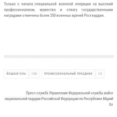
Только с начала специальной военной операции за высокий
профессионализм, мужество и отвагу государственными
наградами отмечены более 250 военных врачей Росгвардии.
ЙОШКАР-ОЛА
1100
ПРОФЕССИОНАЛЬНЫЙ ПРАЗДНИК
174
Пресс-служба Управления Федеральной службы войск
национальной гвардии Российской Федерации по Республике Марий
Эл