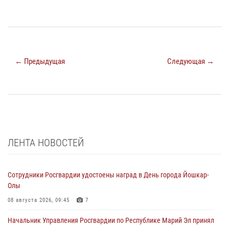
← Предыдущая
Следующая →
ЛЕНТА НОВОСТЕЙ
Сотрудники Росгвардии удостоены наград в День города Йошкар-
Олы
08 августа 2026, 09:45
7
Начальник Управления Росгвардии по Республике Марий Эл принял