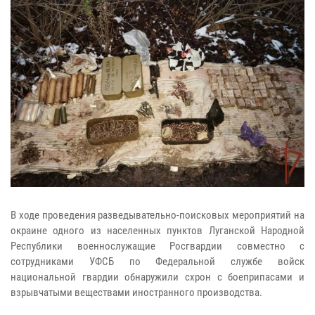
В ходе проведения разведывательно-поисковых мероприятий на
окраине одного из населенных пунктов Луганской Народной
Республики военнослужащие Росгвардии совместно с
сотрудниками УФСБ по Федеральной службе войск
национальной гвардии обнаружили схрон с боеприпасами и
взрывчатыми веществами иностранного производства.