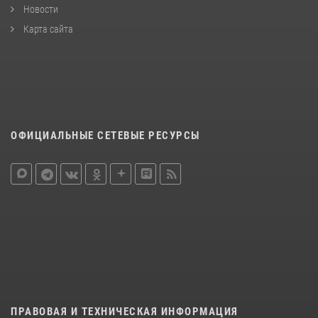
Новости
Карта сайта
ОФИЦИАЛЬНЫЕ СЕТЕВЫЕ РЕСУРСЫ
ПРАВОВАЯ И ТЕХНИЧЕСКАЯ ИНФОРМАЦИЯ