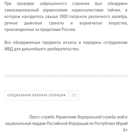
При проверке заброшенного строения был обнаружен
замаскированный украинскими националистами тайник, в
котором находилось свыше 3000 патронов различного калибра,
ручные дымовые гранаты и взрывчатые вещества,
произведенные за пределами России.
Все обнаруженные предметы изъяты и переданы сотрудникам
МВД для дальнейшего разбирательства.
СПЕЦИАЛЬНАЯ ВОЕННАЯ ОПЕРАЦИЯ
277
Пресс-служба Управления Федеральной службы войск
национальной гвардии Российской Федерации по Республике Марий
Эл