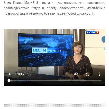
Врио Главы Марий Эл выразил уверенность, что налаженное
взаимодействие будет и впредь способствовать укреплению
правопорядка и решению боевых задач любой сложности.