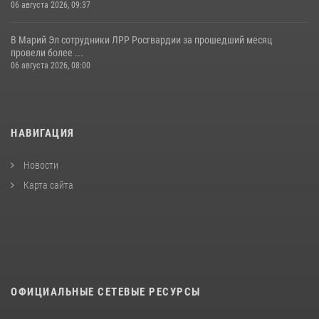
06 августа 2026, 09:37
В Марий Эл сотрудники ЛРР Росгвардии за прошедший месяц
провели более ...
06 августа 2026, 08:00
НАВИГАЦИЯ
Новости
Карта сайта
ОФИЦИАЛЬНЫЕ СЕТЕВЫЕ РЕСУРСЫ