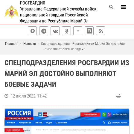
РОСГВАРДИЯ
Управление Федеральной службы войск
национальной гвардии Российской
Федерации по Республике Марий Эл
Главная
Новости
Спецподразделения Росгвардии из Марий Эл достойно
выполняют боевые задачи
СПЕЦПОДРАЗДЕЛЕНИЯ РОСГВАРДИИ ИЗ
МАРИЙ ЭЛ ДОСТОЙНО ВЫПОЛНЯЮТ
БОЕВЫЕ ЗАДАЧИ
12 июля 2022, 11:42