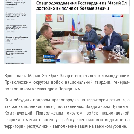
Врио Главы Марий Эл Юрий Зайцев встретился с командующим
Приволжским округом войск национальной гвардии, генерал-
полковником Александром Порядиным.
Они обсудили вопросы правопорядка на территории региона, а
так же выполнения задач, поставленных Владимиром Путиным.
Командующий Приволжским округом войск национальной
гвардии отметил слаженную работу всех силовых ведомств на
территории республики и выполнение задач на высоком уровне.