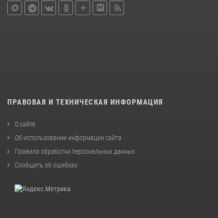
ПРАВОВАЯ И ТЕХНИЧЕСКАЯ ИНФОРМАЦИЯ
О сайте
Об использовании информации сайта
Правила обработки персональных данных
Сообщить об ошибках