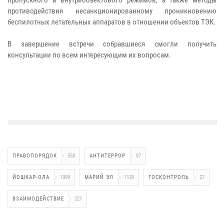
противодействия несанкционированному проникновению
беспилотных летательных аппаратов в отношении объектов ТЭК.
В завершение встречи собравшиеся смогли получить
консультации по всем интересующим их вопросам.
ПРАВОПОРЯДОК
558
АНТИТЕРРОР
87
ЙОШКАР-ОЛА
1099
МАРИЙ ЭЛ
1129
ГОСКОНТРОЛЬ
27
ВЗАИМОДЕЙСТВИЕ
221