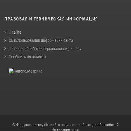
ПРАВОВАЯ И ТЕХНИЧЕСКАЯ ИНФОРМАЦИЯ
О сайте
Об использовании информации сайта
Правила обработки персональных данных
Сообщить об ошибках
© Федеральная служба войск национальной гвардии Российской
Федерации, 2026