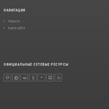
НАВИГАЦИЯ
Новости
Карта сайта
ОФИЦИАЛЬНЫЕ СЕТЕВЫЕ РЕСУРСЫ