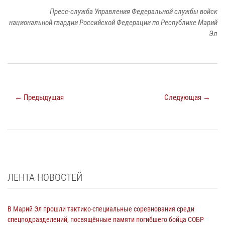
Пресс-служба Управления Федеральной службы войск
национальной гвардии Российской Федерации по Республике Марий
Эл
← Предыдущая
Следующая →
ЛЕНТА НОВОСТЕЙ
В Марий Эл прошли тактико-специальные соревнования среди
спецподразделений, посвящённые памяти погибшего бойца СОБР