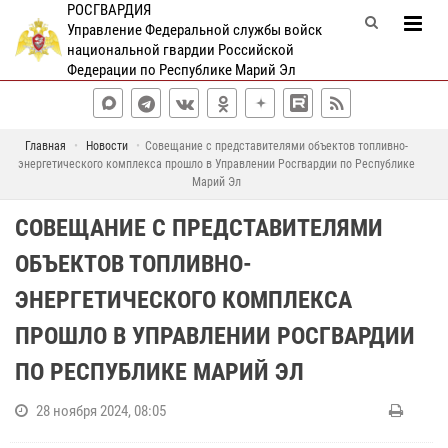
РОСГВАРДИЯ
Управление Федеральной службы войск
национальной гвардии Российской
Федерации по Республике Марий Эл
Главная
Новости
Совещание с представителями объектов топливно-
энергетического комплекса прошло в Управлении Росгвардии по Республике
Марий Эл
СОВЕЩАНИЕ С ПРЕДСТАВИТЕЛЯМИ
ОБЪЕКТОВ ТОПЛИВНО-
ЭНЕРГЕТИЧЕСКОГО КОМПЛЕКСА
ПРОШЛО В УПРАВЛЕНИИ РОСГВАРДИИ
ПО РЕСПУБЛИКЕ МАРИЙ ЭЛ
28 ноября 2024, 08:05