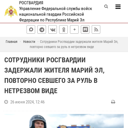
РОСГВАРДИЯ
Управление Федеральной службы войск
национальной гвардии Российской
Федерации по Республике Марий Эл
Главная
Новости
Сотрудники Росгвардии задержали жителя Марий Эл,
повторно севшего за руль в нетрезвом виде
СОТРУДНИКИ РОСГВАРДИИ
ЗАДЕРЖАЛИ ЖИТЕЛЯ МАРИЙ ЭЛ,
ПОВТОРНО СЕВШЕГО ЗА РУЛЬ В
НЕТРЕЗВОМ ВИДЕ
26 июня 2024, 12:46