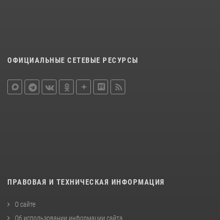
ОФИЦИАЛЬНЫЕ СЕТЕВЫЕ РЕСУРСЫ
ПРАВОВАЯ И ТЕХНИЧЕСКАЯ ИНФОРМАЦИЯ
О сайте
Об использовании информации сайта