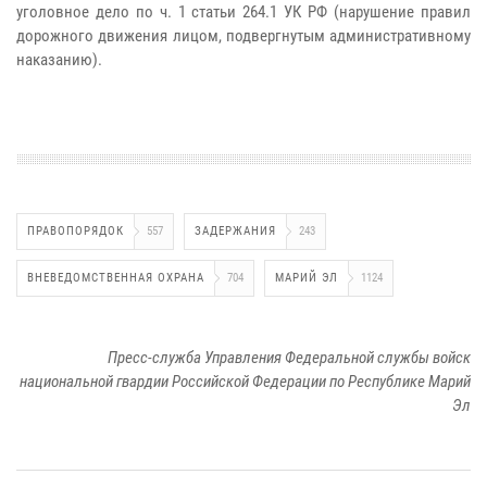
уголовное дело по ч. 1 статьи 264.1 УК РФ (нарушение правил
дорожного движения лицом, подвергнутым административному
наказанию).
ПРАВОПОРЯДОК
557
ЗАДЕРЖАНИЯ
243
ВНЕВЕДОМСТВЕННАЯ ОХРАНА
704
МАРИЙ ЭЛ
1124
Пресс-служба Управления Федеральной службы войск
национальной гвардии Российской Федерации по Республике Марий
Эл