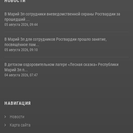
НОВОСТИ
В Марий Эл сотрудники вневедомственной охраны Росгвардии за
прошедший ...
05 августа 2026, 09:44
В Марий Эл для сотрудников Росгвардии прошло занятие,
посвящённое пам...
05 августа 2026, 09:10
В детском оздоровительном лагере «Лесная сказка» Республики
Марий Эл п...
04 августа 2026, 07:47
НАВИГАЦИЯ
Новости
Карта сайта