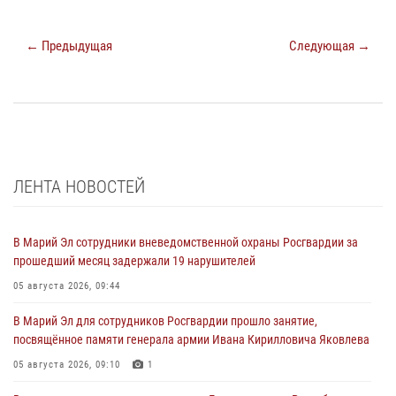
← Предыдущая
Следующая →
ЛЕНТА НОВОСТЕЙ
В Марий Эл сотрудники вневедомственной охраны Росгвардии за
прошедший месяц задержали 19 нарушителей
05 августа 2026, 09:44
В Марий Эл для сотрудников Росгвардии прошло занятие,
посвящённое памяти генерала армии Ивана Кирилловича Яковлева
05 августа 2026, 09:10
1