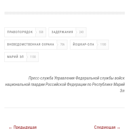
ПРАВОПОРЯДОК
558
ЗАДЕРЖАНИЯ
243
ВНЕВЕДОМСТВЕННАЯ ОХРАНА
706
ЙОШКАР-ОЛА
1100
МАРИЙ ЭЛ
1130
Пресс-служба Управления Федеральной службы войск
национальной гвардии Российской Федерации по Республике Марий
Эл
← Предыдущая
Следующая →