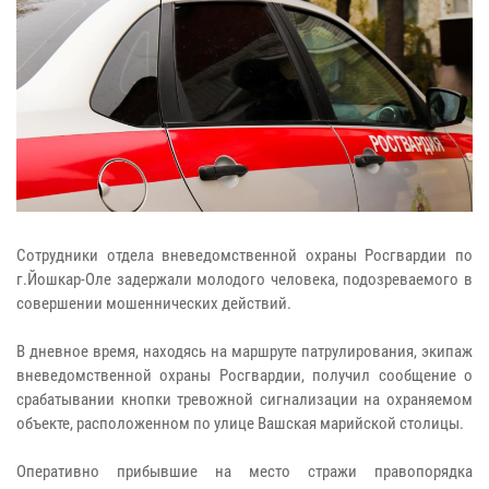
Сотрудники отдела вневедомственной охраны Росгвардии по
г.Йошкар-Оле задержали молодого человека, подозреваемого в
совершении мошеннических действий.
В дневное время, находясь на маршруте патрулирования, экипаж
вневедомственной охраны Росгвардии, получил сообщение о
срабатывании кнопки тревожной сигнализации на охраняемом
объекте, расположенном по улице Вашская марийской столицы.
Оперативно прибывшие на место стражи правопорядка