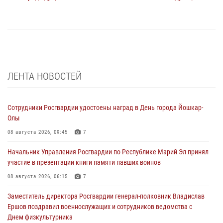
ЛЕНТА НОВОСТЕЙ
Сотрудники Росгвардии удостоены наград в День города Йошкар-
Олы
08 августа 2026, 09:45
7
Начальник Управления Росгвардии по Республике Марий Эл принял
участие в презентации книги памяти павших воинов
08 августа 2026, 06:15
7
Заместитель директора Росгвардии генерал-полковник Владислав
Ершов поздравил военнослужащих и сотрудников ведомства с
Днем физкультурника