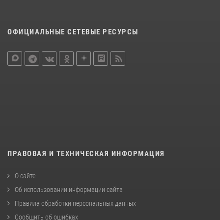
ОФИЦИАЛЬНЫЕ СЕТЕВЫЕ РЕСУРСЫ
ПРАВОВАЯ И ТЕХНИЧЕСКАЯ ИНФОРМАЦИЯ
О сайте
Об использовании информации сайта
Правила обработки персональных данных
Сообщить об ошибках