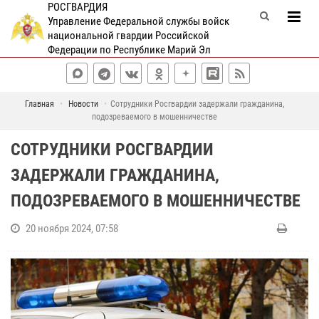
РОСГВАРДИЯ
Управление Федеральной службы войск
национальной гвардии Российской
Федерации по Республике Марий Эл
Главная
Новости
Сотрудники Росгвардии задержали гражданина,
подозреваемого в мошенничестве
СОТРУДНИКИ РОСГВАРДИИ
ЗАДЕРЖАЛИ ГРАЖДАНИНА,
ПОДОЗРЕВАЕМОГО В МОШЕННИЧЕСТВЕ
20 ноября 2024, 07:58