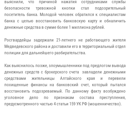
выяснили, что причиной нажатия сотрудниками службы
безопасности тревожной кнопки стал подозрительный
посетитель банка. Молодой человек обратился к специалистам
банка с целью восстановить банковскую карту и обналичить
денежные средства в сумме более 1 миллиона рублей.
Росгвардейцы задержали 21-летнего не работающего жителя
Медведевского района и доставили его в территориальный отдел
полиции для дальнейшего разбирательства.
Как выяснилось позже, злоумышленники под предлогом вывода
денежных средств с брокерского счета завладели денежными
средствами жительницы Алтайского края и перевели
похищенные финансы на банковский счет, который пытался
восстановить подозреваемый. По данному факту возбуждено
уголовное дело по признакам состава преступления,
предусмотренного частью 4 статьи 159 УК РФ (мошенничество).