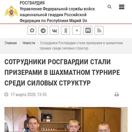
РОСГВАРДИЯ
Управление Федеральной службы войск
национальной гвардии Российской
Федерации по Республике Марий Эл
Главная
Новости
Сотрудники Росгвардии стали призерами в шахматном
турнире среди силовых структур
СОТРУДНИКИ РОСГВАРДИИ СТАЛИ
ПРИЗЕРАМИ В ШАХМАТНОМ ТУРНИРЕ
СРЕДИ СИЛОВЫХ СТРУКТУР
17 марта 2020, 13:55