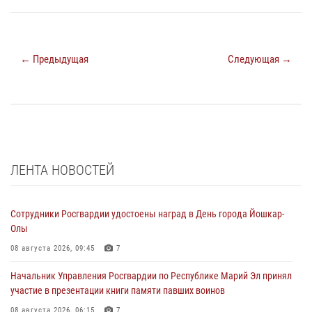
← Предыдущая
Следующая →
ЛЕНТА НОВОСТЕЙ
Сотрудники Росгвардии удостоены наград в День города Йошкар-
Олы
08 августа 2026, 09:45
7
Начальник Управления Росгвардии по Республике Марий Эл принял
участие в презентации книги памяти павших воинов
08 августа 2026, 06:15
7