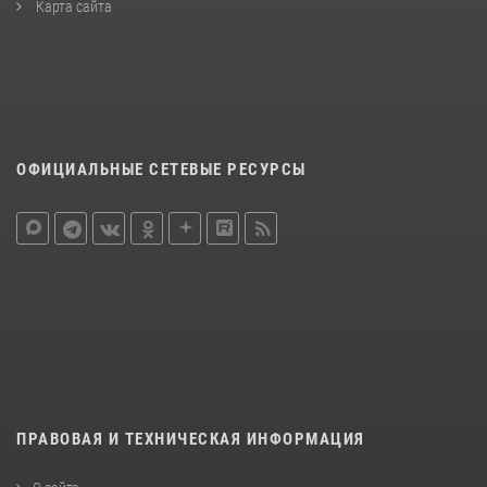
Карта сайта
ОФИЦИАЛЬНЫЕ СЕТЕВЫЕ РЕСУРСЫ
ПРАВОВАЯ И ТЕХНИЧЕСКАЯ ИНФОРМАЦИЯ