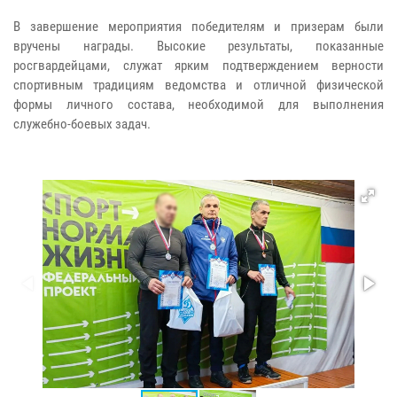
В завершение мероприятия победителям и призерам были
вручены награды. Высокие результаты, показанные
росгвардейцами, служат ярким подтверждением верности
спортивным традициям ведомства и отличной физической
формы личного состава, необходимой для выполнения
служебно-боевых задач.