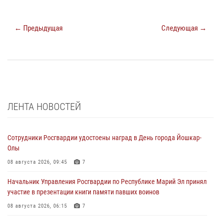
← Предыдущая
Следующая →
ЛЕНТА НОВОСТЕЙ
Сотрудники Росгвардии удостоены наград в День города Йошкар-
Олы
08 августа 2026, 09:45
7
Начальник Управления Росгвардии по Республике Марий Эл принял
участие в презентации книги памяти павших воинов
08 августа 2026, 06:15
7