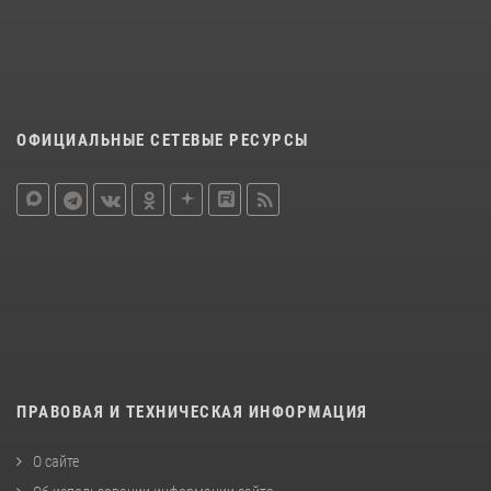
ОФИЦИАЛЬНЫЕ СЕТЕВЫЕ РЕСУРСЫ
ПРАВОВАЯ И ТЕХНИЧЕСКАЯ ИНФОРМАЦИЯ
О сайте