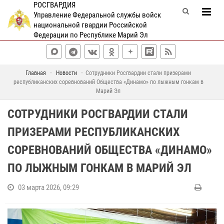
РОСГВАРДИЯ
Управление Федеральной службы войск
национальной гвардии Российской
Федерации по Республике Марий Эл
Главная
Новости
Сотрудники Росгвардии стали призерами
республиканских соревнований Общества «Динамо» по лыжным гонкам в
Марий Эл
СОТРУДНИКИ РОСГВАРДИИ СТАЛИ
ПРИЗЕРАМИ РЕСПУБЛИКАНСКИХ
СОРЕВНОВАНИЙ ОБЩЕСТВА «ДИНАМО»
ПО ЛЫЖНЫМ ГОНКАМ В МАРИЙ ЭЛ
03 марта 2026, 09:29