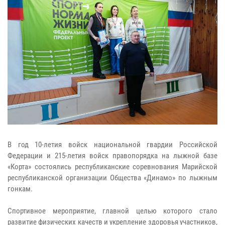
В год 10-летия войск национальной гвардии Российской
Федерации и 215-летия войск правопорядка на лыжной базе
«Корта» состоялись республиканские соревнования Марийской
республиканской организации Общества «Динамо» по лыжным
гонкам.
Спортивное мероприятие, главной целью которого стало
развитие физических качеств и укрепление здоровья участников,