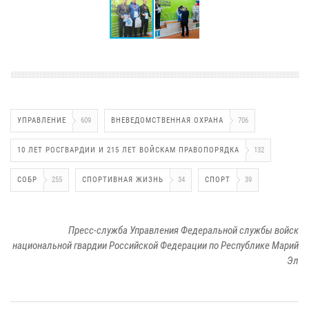
УПРАВЛЕНИЕ
609
ВНЕВЕДОМСТВЕННАЯ ОХРАНА
706
10 ЛЕТ РОСГВАРДИИ И 215 ЛЕТ ВОЙСКАМ ПРАВОПОРЯДКА
132
СОБР
255
СПОРТИВНАЯ ЖИЗНЬ
34
СПОРТ
39
Пресс-служба Управления Федеральной службы войск
национальной гвардии Российской Федерации по Республике Марий
Эл