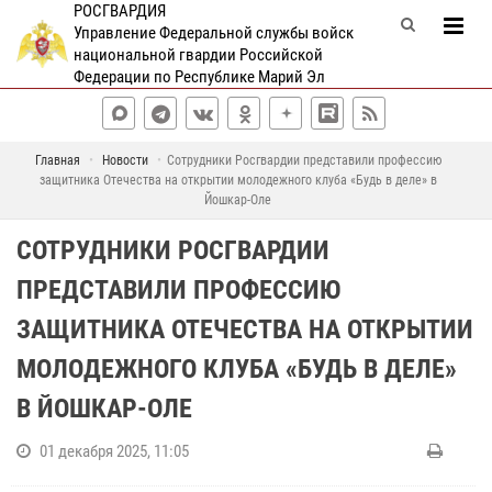
РОСГВАРДИЯ
Управление Федеральной службы войск
национальной гвардии Российской
Федерации по Республике Марий Эл
Главная
Новости
Сотрудники Росгвардии представили профессию
защитника Отечества на открытии молодежного клуба «Будь в деле» в
Йошкар-Оле
СОТРУДНИКИ РОСГВАРДИИ
ПРЕДСТАВИЛИ ПРОФЕССИЮ
ЗАЩИТНИКА ОТЕЧЕСТВА НА ОТКРЫТИИ
МОЛОДЕЖНОГО КЛУБА «БУДЬ В ДЕЛЕ»
В ЙОШКАР-ОЛЕ
01 декабря 2025, 11:05