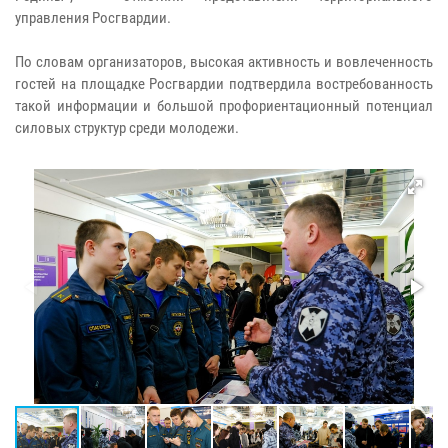
управления Росгвардии.
По словам организаторов, высокая активность и вовлеченность
гостей на площадке Росгвардии подтвердила востребованность
такой информации и большой профориентационный потенциал
силовых структур среди молодежи.