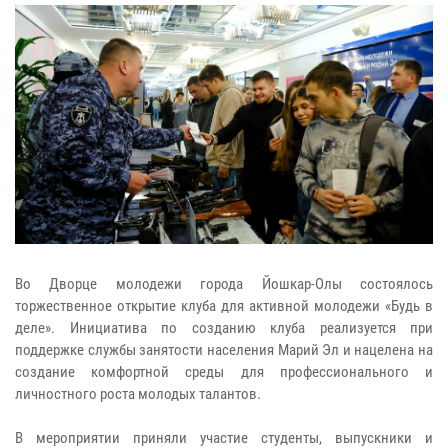
Во Дворце молодежи города Йошкар-Олы состоялось
торжественное открытие клуба для активной молодежи «Будь в
деле». Инициатива по созданию клуба реализуется при
поддержке службы занятости населения Марий Эл и нацелена на
создание комфортной среды для профессионального и
личностного роста молодых талантов.
В мероприятии приняли участие студенты, выпускники и