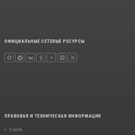
ОФИЦИАЛЬНЫЕ СЕТЕВЫЕ РЕСУРСЫ
ПРАВОВАЯ И ТЕХНИЧЕСКАЯ ИНФОРМАЦИЯ
О сайте