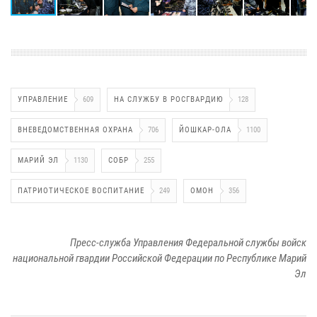
УПРАВЛЕНИЕ
609
НА СЛУЖБУ В РОСГВАРДИЮ
128
ВНЕВЕДОМСТВЕННАЯ ОХРАНА
706
ЙОШКАР-ОЛА
1100
МАРИЙ ЭЛ
1130
СОБР
255
ПАТРИОТИЧЕСКОЕ ВОСПИТАНИЕ
249
ОМОН
356
Пресс-служба Управления Федеральной службы войск
национальной гвардии Российской Федерации по Республике Марий
Эл