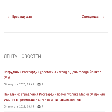
← Предыдущая
Следующая →
ЛЕНТА НОВОСТЕЙ
Сотрудники Росгвардии удостоены наград в День города Йошкар-
Олы
08 августа 2026, 09:45
7
Начальник Управления Росгвардии по Республике Марий Эл принял
участие в презентации книги памяти павших воинов
08 августа 2026, 06:15
7