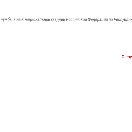
лужбы войск национальной гвардии Российской Федерации по Республи
След