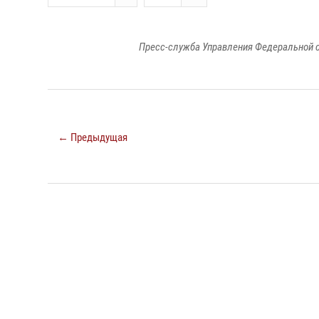
Пресс-служба Управления Федеральной с
← Предыдущая