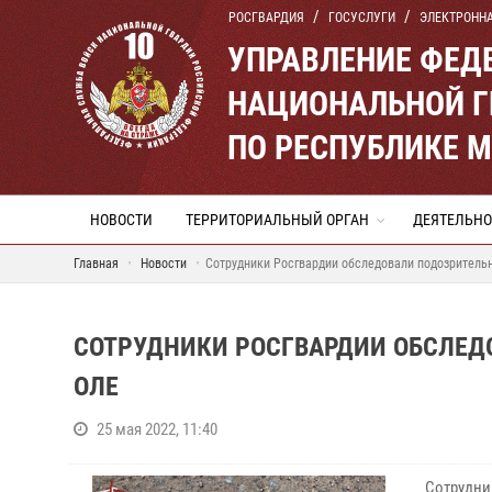
РОСГВАРДИЯ
ГОСУСЛУГИ
ЭЛЕКТРОНН
УПРАВЛЕНИЕ ФЕД
НАЦИОНАЛЬНОЙ Г
ПО РЕСПУБЛИКЕ 
НОВОСТИ
ТЕРРИТОРИАЛЬНЫЙ ОРГАН
ДЕЯТЕЛЬНО
Главная
Новости
Сотрудники Росгвардии обследовали подозритель
СОТРУДНИКИ РОСГВАРДИИ ОБСЛЕД
ОЛЕ
25 мая 2022, 11:40
Сотрудни