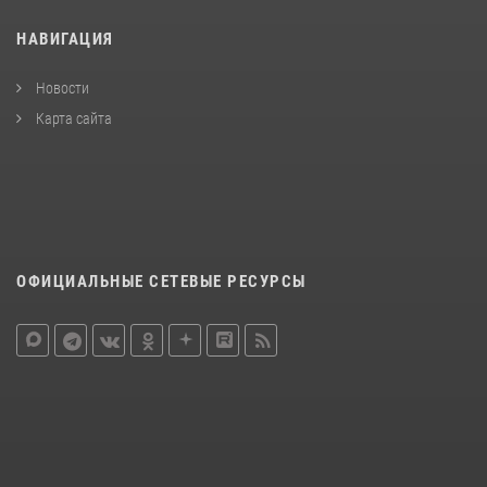
НАВИГАЦИЯ
Новости
Карта сайта
ОФИЦИАЛЬНЫЕ СЕТЕВЫЕ РЕСУРСЫ