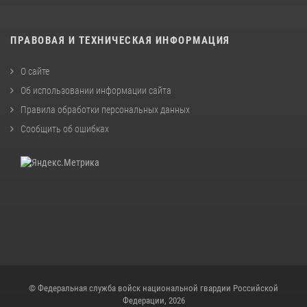
ПРАВОВАЯ И ТЕХНИЧЕСКАЯ ИНФОРМАЦИЯ
О сайте
Об использовании информации сайта
Правила обработки персональных данных
Сообщить об ошибках
© Федеральная служба войск национальной гвардии Российской
Федерации, 2026