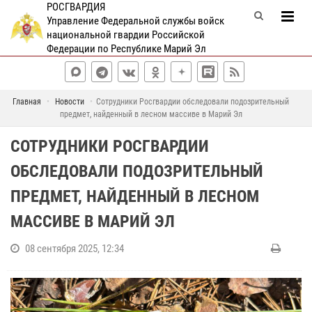
РОСГВАРДИЯ
Управление Федеральной службы войск
национальной гвардии Российской
Федерации по Республике Марий Эл
Главная
Новости
Сотрудники Росгвардии обследовали подозрительный
предмет, найденный в лесном массиве в Марий Эл
СОТРУДНИКИ РОСГВАРДИИ
ОБСЛЕДОВАЛИ ПОДОЗРИТЕЛЬНЫЙ
ПРЕДМЕТ, НАЙДЕННЫЙ В ЛЕСНОМ
МАССИВЕ В МАРИЙ ЭЛ
08 сентября 2025, 12:34