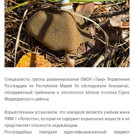
Специалисты группы разминирования ОМОН «Таир» Управления
Росгвардии по Республике Марий Эл обследовали боеприпас,
обнаруженный грибником в лесополосе вблизи поселка Сурок
Медведевского района.
Взрывотехники установили, что находкой является учебная мина
ПФМ-1 «Лепесток», которая не содержит взрывчатых веществ и не
представляет опасности окружающим.
Росгвардейцы передали идентифицированный предмет