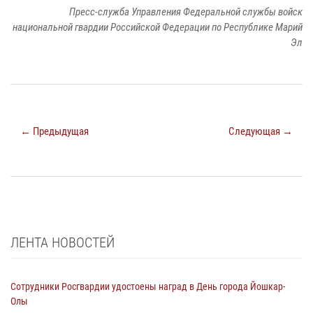
Пресс-служба Управления Федеральной службы войск
национальной гвардии Российской Федерации по Республике Марий
Эл
← Предыдущая
Следующая →
ЛЕНТА НОВОСТЕЙ
Сотрудники Росгвардии удостоены наград в День города Йошкар-
Олы