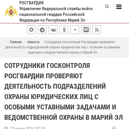
РОСГВАРДИЯ
Управление Федеральной службы войск
национальной гвардии Российской
Федерации по Республике Марий Эл
Главная
Новости
Сотрудники госконтроля Росгвардии проверяют
деятельность подразделений охраны юридических лиц с особыми уставными
задачами и ведомственной охраны в Марий Эл
СОТРУДНИКИ ГОСКОНТРОЛЯ
РОСГВАРДИИ ПРОВЕРЯЮТ
ДЕЯТЕЛЬНОСТЬ ПОДРАЗДЕЛЕНИЙ
ОХРАНЫ ЮРИДИЧЕСКИХ ЛИЦ С
ОСОБЫМИ УСТАВНЫМИ ЗАДАЧАМИ И
ВЕДОМСТВЕННОЙ ОХРАНЫ В МАРИЙ ЭЛ
23 июля 2024, 07:24