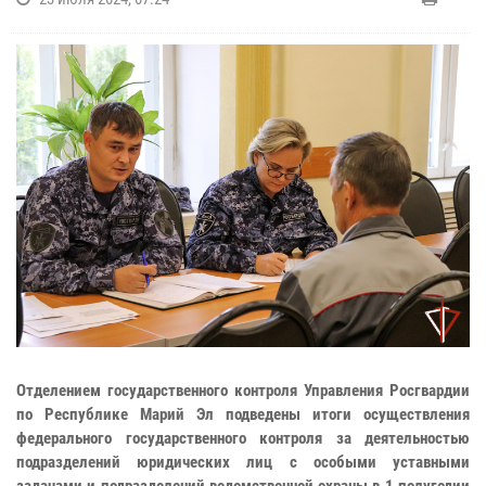
Отделением государственного контроля Управления Росгвардии
по Республике Марий Эл подведены итоги осуществления
федерального государственного контроля за деятельностью
подразделений юридических лиц с особыми уставными