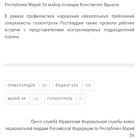
Республике Марий Эл майор полиции Константин Ядыков.
В рамках профилактики нарушения обязательных требований
специалисты госконтроля Росгвардии также провели рабочие
встречи с представителями контролируемых подразделений
охраны.
ПРАВОПОРЯДОК
558
ЙОШКАР-ОЛА
1096
МАРИЙ ЭЛ
1126
ГОСКОНТРОЛЬ
27
Пресс-служба Управления Федеральной службы войск
национальной гвардии Российской Федерации по Республике Марий
Эл