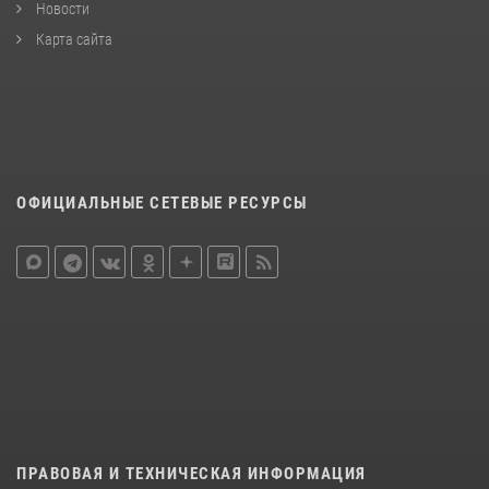
Новости
Карта сайта
ОФИЦИАЛЬНЫЕ СЕТЕВЫЕ РЕСУРСЫ
ПРАВОВАЯ И ТЕХНИЧЕСКАЯ ИНФОРМАЦИЯ