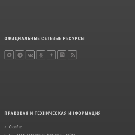
ОФИЦИАЛЬНЫЕ СЕТЕВЫЕ РЕСУРСЫ
ПРАВОВАЯ И ТЕХНИЧЕСКАЯ ИНФОРМАЦИЯ
О сайте