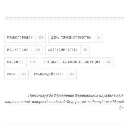
ПРАВОПОРЯДОК
558
ДЕНЬ ГЕРОЕВ ОТЕЧЕСТВА
21
ЙОШКАР-ОЛА
1096
СОТРУДНИЧЕСТВО
66
МАРИЙ ЭЛ
1126
СПЕЦИАЛЬНАЯ ВОЕННАЯ ОПЕРАЦИЯ
276
СОБР
253
ВЗАИМОДЕЙСТВИЕ
218
Пресс-служба Управления Федеральной службы войск
национальной гвардии Российской Федерации по Республике Марий
Эл