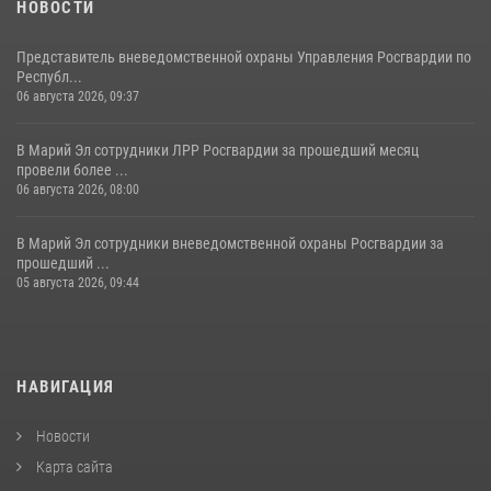
НОВОСТИ
Представитель вневедомственной охраны Управления Росгвардии по
Республ...
06 августа 2026, 09:37
В Марий Эл сотрудники ЛРР Росгвардии за прошедший месяц
провели более ...
06 августа 2026, 08:00
В Марий Эл сотрудники вневедомственной охраны Росгвардии за
прошедший ...
05 августа 2026, 09:44
НАВИГАЦИЯ
Новости
Карта сайта