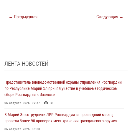
← Предыдущая
Следующая →
ЛЕНТА НОВОСТЕЙ
Представитель вневедомственной охраны Управления Росгвардии
по Республике Марий Эл принял участие в учебно-методическом
сборе Росгвардии в Ижевске
06 августа 2026, 09:37
10
В Марий Эл сотрудники ЛРР Росгвардии за прошедший месяц
провели более 90 проверок мест хранения гражданского оружия
06 августа 2026, 08:00