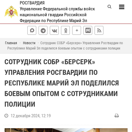
РОСГВАРДИЯ
Управление Федеральной службы войск
национальной гвардии Российской
Федерации по Республике Марий Эл
Главная
Новости
Сотрудник СОБР «Берсерк» Управления Росгвардии по
Республике Марий Эл поделился боевым опытом с сотрудниками полиции
СОТРУДНИК СОБР «БЕРСЕРК»
УПРАВЛЕНИЯ РОСГВАРДИИ ПО
РЕСПУБЛИКЕ МАРИЙ ЭЛ ПОДЕЛИЛСЯ
БОЕВЫМ ОПЫТОМ С СОТРУДНИКАМИ
ПОЛИЦИИ
12 декабря 2024, 12:19