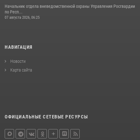
Начальник отдела вневедомственной охраны Управления Росгвардии
по Респ...
07 августа 2026, 06:25
НАВИГАЦИЯ
Новости
Карта сайта
ОФИЦИАЛЬНЫЕ СЕТЕВЫЕ РЕСУРСЫ