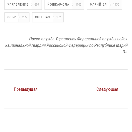
УПРАВЛЕНИЕ
609
ЙОШКАР-ОЛА
1100
МАРИЙ ЭЛ
1130
СОБР
255
СПЕЦНАЗ
132
Пресс-служба Управления Федеральной службы войск
национальной гвардии Российской Федерации по Республике Марий
Эл
← Предыдущая
Следующая →