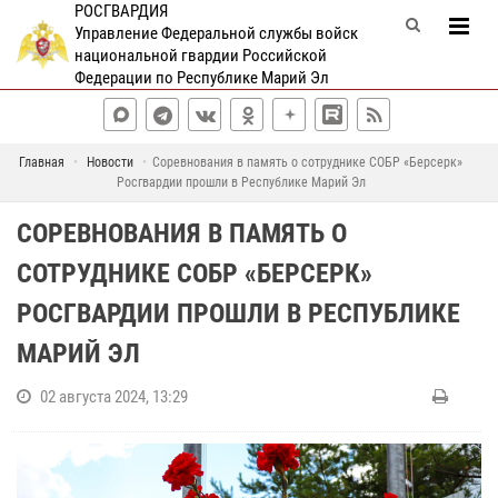
РОСГВАРДИЯ
Управление Федеральной службы войск
национальной гвардии Российской
Федерации по Республике Марий Эл
Главная
Новости
Соревнования в память о сотруднике СОБР «Берсерк»
Росгвардии прошли в Республике Марий Эл
СОРЕВНОВАНИЯ В ПАМЯТЬ О
СОТРУДНИКЕ СОБР «БЕРСЕРК»
РОСГВАРДИИ ПРОШЛИ В РЕСПУБЛИКЕ
МАРИЙ ЭЛ
02 августа 2024, 13:29