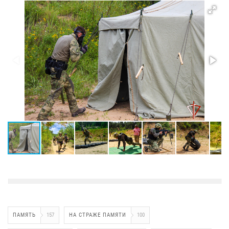
ПАМЯТЬ
157
НА СТРАЖЕ ПАМЯТИ
100