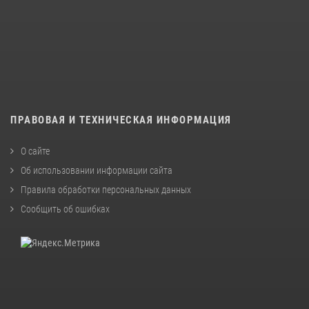
ПРАВОВАЯ И ТЕХНИЧЕСКАЯ ИНФОРМАЦИЯ
О сайте
Об использовании информации сайта
Правила обработки персональных данных
Сообщить об ошибках