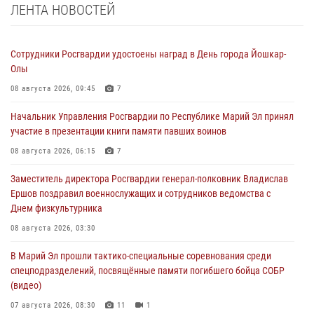
ЛЕНТА НОВОСТЕЙ
Сотрудники Росгвардии удостоены наград в День города Йошкар-
Олы
08 августа 2026, 09:45
7
Начальник Управления Росгвардии по Республике Марий Эл принял
участие в презентации книги памяти павших воинов
08 августа 2026, 06:15
7
Заместитель директора Росгвардии генерал-полковник Владислав
Ершов поздравил военнослужащих и сотрудников ведомства с
Днем физкультурника
08 августа 2026, 03:30
В Марий Эл прошли тактико-специальные соревнования среди
спецподразделений, посвящённые памяти погибшего бойца СОБР
(видео)
07 августа 2026, 08:30
11
1