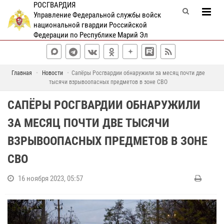
РОСГВАРДИЯ
Управление Федеральной службы войск
национальной гвардии Российской
Федерации по Республике Марий Эл
Главная
Новости
Сапёры Росгвардии обнаружили за месяц почти две
тысячи взрывоопасных предметов в зоне СВО
САПЁРЫ РОСГВАРДИИ ОБНАРУЖИЛИ
ЗА МЕСЯЦ ПОЧТИ ДВЕ ТЫСЯЧИ
ВЗРЫВООПАСНЫХ ПРЕДМЕТОВ В ЗОНЕ
СВО
16 ноября 2023, 05:57