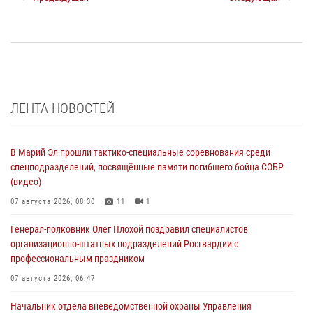
ЛЕНТА НОВОСТЕЙ
В Марий Эл прошли тактико-специальные соревнования среди
спецподразделений, посвящённые памяти погибшего бойца СОБР
(видео)
07 августа 2026, 08:30
11
1
Генерал-полковник Олег Плохой поздравил специалистов
организационно-штатных подразделений Росгвардии с
профессиональным праздником
07 августа 2026, 06:47
Начальник отдела вневедомственной охраны Управления