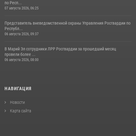
по Респ...
07 августа 2026, 06:25
Представитель вневедомственной охраны Управления Росгвардии по
Республ...
06 августа 2026, 09:37
В Марий Эл сотрудники ЛРР Росгвардии за прошедший месяц
провели более ...
06 августа 2026, 08:00
НАВИГАЦИЯ
Новости
Карта сайта