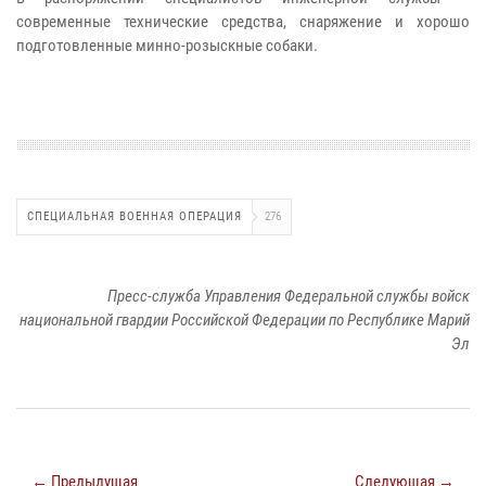
современные технические средства, снаряжение и хорошо
подготовленные минно-розыскные собаки.
СПЕЦИАЛЬНАЯ ВОЕННАЯ ОПЕРАЦИЯ
276
Пресс-служба Управления Федеральной службы войск
национальной гвардии Российской Федерации по Республике Марий
Эл
← Предыдущая
Следующая →