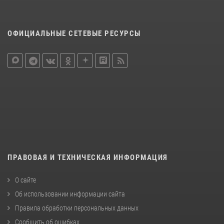
ОФИЦИАЛЬНЫЕ СЕТЕВЫЕ РЕСУРСЫ
ПРАВОВАЯ И ТЕХНИЧЕСКАЯ ИНФОРМАЦИЯ
О сайте
Об использовании информации сайта
Правила обработки персональных данных
Сообщить об ошибках