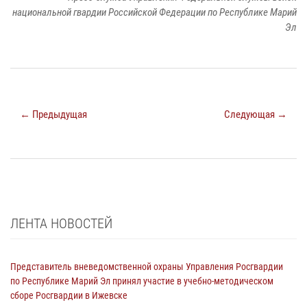
национальной гвардии Российской Федерации по Республике Марий
Эл
← Предыдущая
Следующая →
ЛЕНТА НОВОСТЕЙ
Представитель вневедомственной охраны Управления Росгвардии
по Республике Марий Эл принял участие в учебно-методическом
сборе Росгвардии в Ижевске