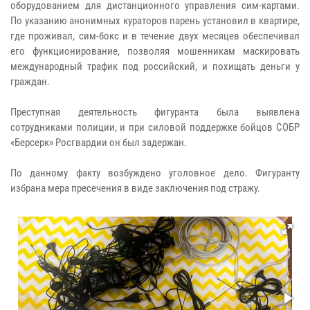
оборудованием для дистанционного управления сим‑картами.
По указанию анонимных кураторов парень установил в квартире,
где проживал, сим-бокс и в течение двух месяцев обеспечивал
его функционирование, позволяя мошенникам маскировать
международный трафик под российский, и похищать деньги у
граждан.
Преступная деятельность фигуранта была выявлена
сотрудниками полиции, и при силовой поддержке бойцов СОБР
«Берсерк» Росгвардии он был задержан.
По данному факту возбуждено уголовное дело. Фигуранту
избрана мера пресечения в виде заключения под стражу.