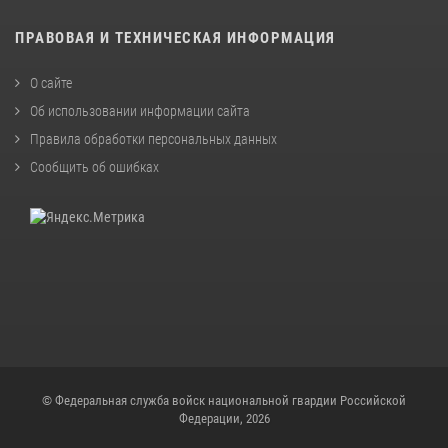
ПРАВОВАЯ И ТЕХНИЧЕСКАЯ ИНФОРМАЦИЯ
О сайте
Об использовании информации сайта
Правила обработки персональных данных
Сообщить об ошибках
© Федеральная служба войск национальной гвардии Российской
Федерации, 2026