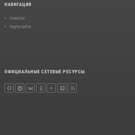
НАВИГАЦИЯ
Новости
Карта сайта
ОФИЦИАЛЬНЫЕ СЕТЕВЫЕ РЕСУРСЫ