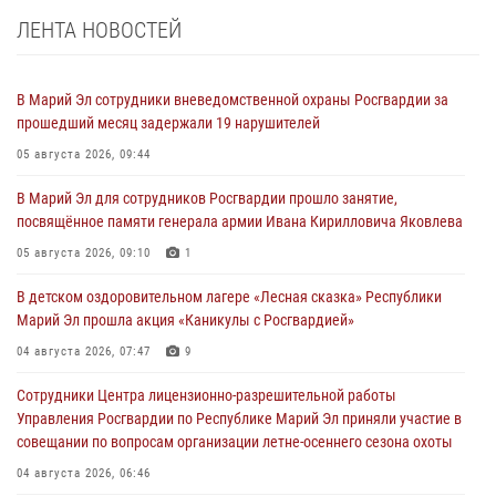
ЛЕНТА НОВОСТЕЙ
В Марий Эл сотрудники вневедомственной охраны Росгвардии за
прошедший месяц задержали 19 нарушителей
05 августа 2026, 09:44
В Марий Эл для сотрудников Росгвардии прошло занятие,
посвящённое памяти генерала армии Ивана Кирилловича Яковлева
05 августа 2026, 09:10
1
В детском оздоровительном лагере «Лесная сказка» Республики
Марий Эл прошла акция «Каникулы с Росгвардией»
04 августа 2026, 07:47
9
Сотрудники Центра лицензионно-разрешительной работы
Управления Росгвардии по Республике Марий Эл приняли участие в
совещании по вопросам организации летне-осеннего сезона охоты
04 августа 2026, 06:46