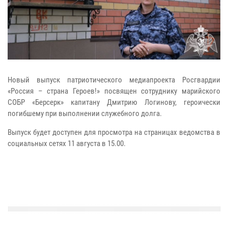
Новый выпуск патриотического медиапроекта Росгвардии
«Россия – страна Героев!» посвящен сотруднику марийского
СОБР «Берсерк» капитану Дмитрию Логинову, героически
погибшему при выполнении служебного долга.
Выпуск будет доступен для просмотра на страницах ведомства в
социальных сетях 11 августа в 15.00.