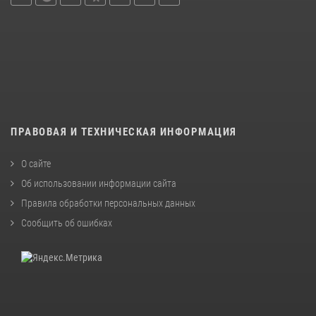
ПРАВОВАЯ И ТЕХНИЧЕСКАЯ ИНФОРМАЦИЯ
О сайте
Об использовании информации сайта
Правила обработки персональных данных
Сообщить об ошибках