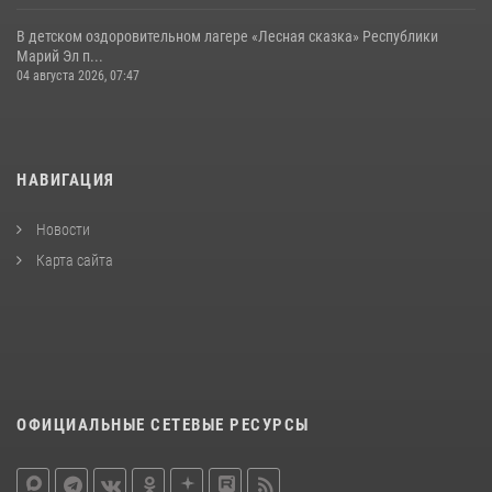
В детском оздоровительном лагере «Лесная сказка» Республики
Марий Эл п...
04 августа 2026, 07:47
НАВИГАЦИЯ
Новости
Карта сайта
ОФИЦИАЛЬНЫЕ СЕТЕВЫЕ РЕСУРСЫ