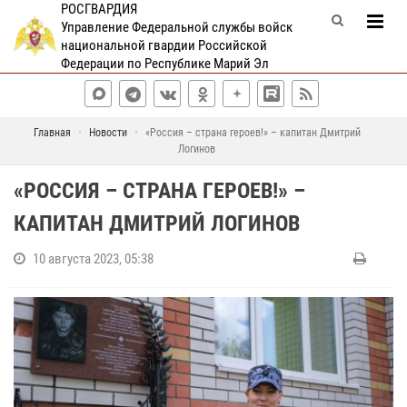
РОСГВАРДИЯ
Управление Федеральной службы войск
национальной гвардии Российской
Федерации по Республике Марий Эл
Главная
Новости
«Россия – страна героев!» – капитан Дмитрий
Логинов
«РОССИЯ – СТРАНА ГЕРОЕВ!» –
КАПИТАН ДМИТРИЙ ЛОГИНОВ
10 августа 2023, 05:38