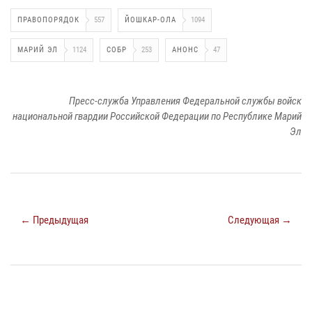
ПРАВОПОРЯДОК
557
ЙОШКАР-ОЛА
1094
МАРИЙ ЭЛ
1124
СОБР
253
АНОНС
47
Пресс-служба Управления Федеральной службы войск
национальной гвардии Российской Федерации по Республике Марий
Эл
← Предыдущая
Следующая →