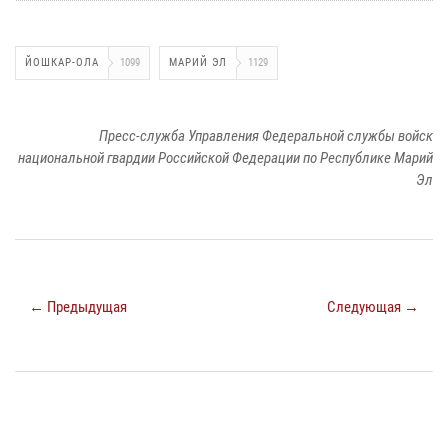
ЙОШКАР-ОЛА
1099
МАРИЙ ЭЛ
1129
Пресс-служба Управления Федеральной службы войск
национальной гвардии Российской Федерации по Республике Марий
Эл
← Предыдущая
Следующая →