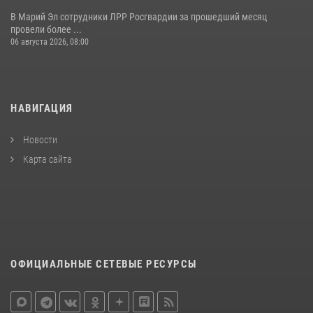
В Марий Эл сотрудники ЛРР Росгвардии за прошедший месяц
провели более ...
06 августа 2026, 08:00
НАВИГАЦИЯ
Новости
Карта сайта
ОФИЦИАЛЬНЫЕ СЕТЕВЫЕ РЕСУРСЫ