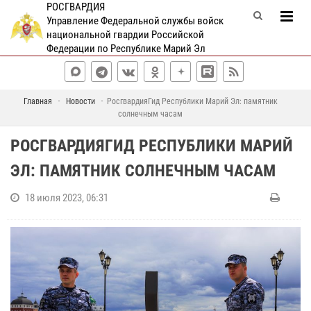
РОСГВАРДИЯ
Управление Федеральной службы войск
национальной гвардии Российской
Федерации по Республике Марий Эл
Главная
Новости
РосгвардияГид Республики Марий Эл: памятник
солнечным часам
РОСГВАРДИЯГИД РЕСПУБЛИКИ МАРИЙ
ЭЛ: ПАМЯТНИК СОЛНЕЧНЫМ ЧАСАМ
18 июля 2023, 06:31