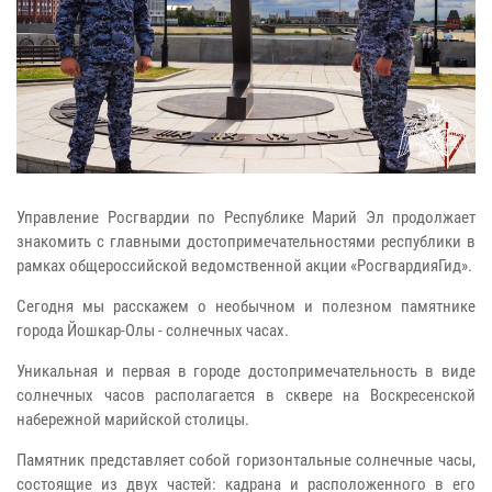
Управление Росгвардии по Республике Марий Эл продолжает
знакомить с главными достопримечательностями республики в
рамках общероссийской ведомственной акции «РосгвардияГид».
Сегодня мы расскажем о необычном и полезном памятнике
города Йошкар-Олы - солнечных часах.
Уникальная и первая в городе достопримечательность в виде
солнечных часов располагается в сквере на Воскресенской
набережной марийской столицы.
Памятник представляет собой горизонтальные солнечные часы,
состоящие из двух частей: кадрана и расположенного в его