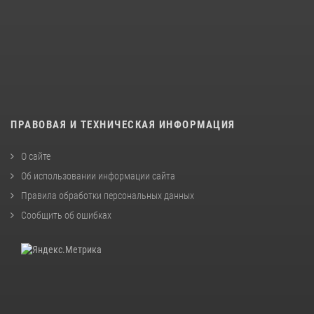
ПРАВОВАЯ И ТЕХНИЧЕСКАЯ ИНФОРМАЦИЯ
О сайте
Об использовании информации сайта
Правила обработки персональных данных
Сообщить об ошибках