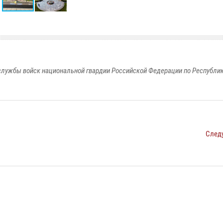
лужбы войск национальной гвардии Российской Федерации по Республи
След