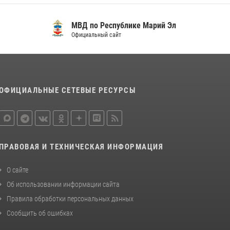
МВД по Республике Марий Эл
Официальный сайт
ОФИЦИАЛЬНЫЕ СЕТЕВЫЕ РЕСУРСЫ
ПРАВОВАЯ И ТЕХНИЧЕСКАЯ ИНФОРМАЦИЯ
О сайте
Об использовании информации сайта
Правила обработки персональных данных
Сообщить об ошибках