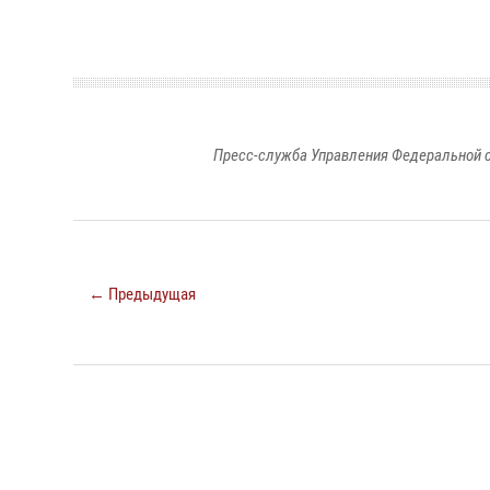
Пресс-служба Управления Федеральной с
← Предыдущая