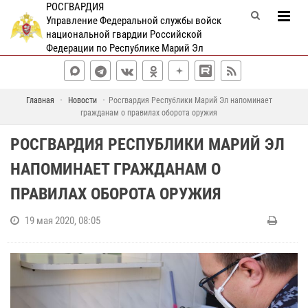
РОСГВАРДИЯ
Управление Федеральной службы войск
национальной гвардии Российской
Федерации по Республике Марий Эл
Главная
Новости
Росгвардия Республики Марий Эл напоминает
гражданам о правилах оборота оружия
РОСГВАРДИЯ РЕСПУБЛИКИ МАРИЙ ЭЛ
НАПОМИНАЕТ ГРАЖДАНАМ О
ПРАВИЛАХ ОБОРОТА ОРУЖИЯ
19 мая 2020, 08:05