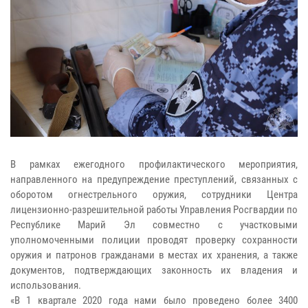
В рамках ежегодного профилактического мероприятия,
направленного на предупреждение преступлений, связанных с
оборотом огнестрельного оружия, сотрудники Центра
лицензионно-разрешительной работы Управления Росгвардии по
Республике Марий Эл совместно с участковыми
уполномоченными полиции проводят проверку сохранности
оружия и патронов гражданами в местах их хранения, а также
документов, подтверждающих законность их владения и
использования.
«В 1 квартале 2020 года нами было проведено более 3400