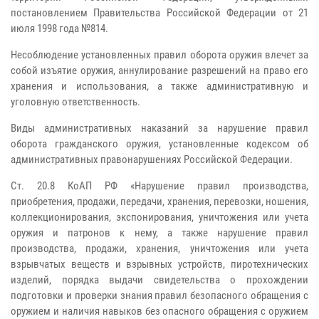
постановлением Правительства Российской Федерации от 21
июля 1998 года №814.
Несоблюдение установленных правил оборота оружия влечет за
собой изъятие оружия, аннулирование разрешений на право его
хранения и использования, а также административную и
уголовную ответственность.
Виды административных наказаний за нарушение правил
оборота гражданского оружия, установленные кодексом об
административных правонарушениях Российской Федерации.
Ст. 20.8 КоАП РФ «Нарушение правил производства,
приобретения, продажи, передачи, хранения, перевозки, ношения,
коллекционирования, экспонирования, уничтожения или учета
оружия и патронов к нему, а также нарушение правил
производства, продажи, хранения, уничтожения или учета
взрывчатых веществ и взрывных устройств, пиротехнических
изделий, порядка выдачи свидетельства о прохождении
подготовки и проверки знания правил безопасного обращения с
оружием и наличия навыков без опасного обращения с оружием