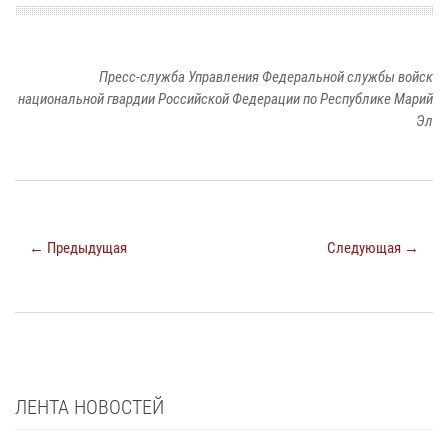
Пресс-служба Управления Федеральной службы войск
национальной гвардии Российской Федерации по Республике Марий
Эл
← Предыдущая
Следующая →
ЛЕНТА НОВОСТЕЙ