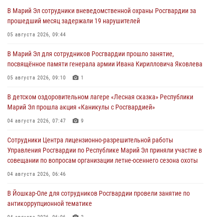
В Марий Эл сотрудники вневедомственной охраны Росгвардии за
прошедший месяц задержали 19 нарушителей
05 августа 2026, 09:44
В Марий Эл для сотрудников Росгвардии прошло занятие,
посвящённое памяти генерала армии Ивана Кирилловича Яковлева
05 августа 2026, 09:10
1
В детском оздоровительном лагере «Лесная сказка» Республики
Марий Эл прошла акция «Каникулы с Росгвардией»
04 августа 2026, 07:47
9
Сотрудники Центра лицензионно-разрешительной работы
Управления Росгвардии по Республике Марий Эл приняли участие в
совещании по вопросам организации летне-осеннего сезона охоты
04 августа 2026, 06:46
В Йошкар-Оле для сотрудников Росгвардии провели занятие по
антикоррупционной тематике