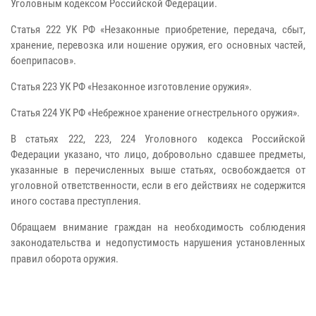
Уголовным кодексом Российской Федерации.
Статья 222 УК РФ «Незаконные приобретение, передача, сбыт,
хранение, перевозка или ношение оружия, его основных частей,
боеприпасов».
Статья 223 УК РФ «Незаконное изготовление оружия».
Статья 224 УК РФ «Небрежное хранение огнестрельного оружия».
В статьях 222, 223, 224 Уголовного кодекса Российской
Федерации указано, что лицо, добровольно сдавшее предметы,
указанные в перечисленных выше статьях, освобождается от
уголовной ответственности, если в его действиях не содержится
иного состава преступления.
Обращаем внимание граждан на необходимость соблюдения
законодательства и недопустимость нарушения установленных
правил оборота оружия.