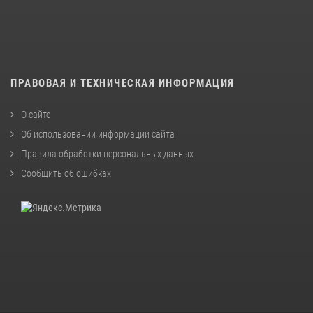
ПРАВОВАЯ И ТЕХНИЧЕСКАЯ ИНФОРМАЦИЯ
О сайте
Об использовании информации сайта
Правила обработки персональных данных
Сообщить об ошибках