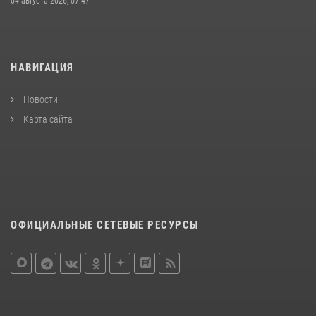
04 августа 2026, 07:47
НАВИГАЦИЯ
Новости
Карта сайта
ОФИЦИАЛЬНЫЕ СЕТЕВЫЕ РЕСУРСЫ