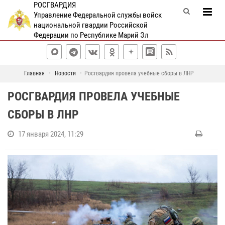
РОСГВАРДИЯ
Управление Федеральной службы войск
национальной гвардии Российской
Федерации по Республике Марий Эл
Главная
Новости
Росгвардия провела учебные сборы в ЛНР
РОСГВАРДИЯ ПРОВЕЛА УЧЕБНЫЕ
СБОРЫ В ЛНР
17 января 2024, 11:29