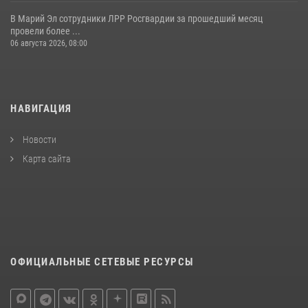
В Марий Эл сотрудники ЛРР Росгвардии за прошедший месяц
провели более ...
06 августа 2026, 08:00
НАВИГАЦИЯ
Новости
Карта сайта
ОФИЦИАЛЬНЫЕ СЕТЕВЫЕ РЕСУРСЫ