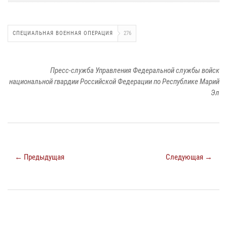
СПЕЦИАЛЬНАЯ ВОЕННАЯ ОПЕРАЦИЯ
276
Пресс-служба Управления Федеральной службы войск
национальной гвардии Российской Федерации по Республике Марий
Эл
← Предыдущая
Следующая →