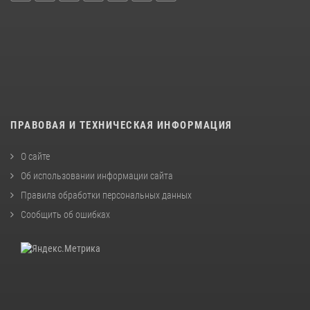
ПРАВОВАЯ И ТЕХНИЧЕСКАЯ ИНФОРМАЦИЯ
О сайте
Об использовании информации сайта
Правила обработки персональных данных
Сообщить об ошибках