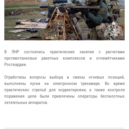
В ЛНР состоялись практические занятия с расчетами
противотанковых ракетных комплексов и огнемётчиками
Росгвардии.
Отработаны вопросы выбора и смены огневых позиций,
выполнены пуски на электронном тренажере. Во время
практических стрельб для корректировки, а также контроля
поражения цели были привлечены операторы беспилотных
летательных аппаратов.