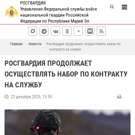
РОСГВАРДИЯ
Управление Федеральной службы войск
национальной гвардии Российской
Федерации по Республике Марий Эл
Главная
Новости
Росгвардия продолжает осуществлять набор по
контракту на службу
РОСГВАРДИЯ ПРОДОЛЖАЕТ
ОСУЩЕСТВЛЯТЬ НАБОР ПО КОНТРАКТУ
НА СЛУЖБУ
23 декабря 2025, 13:55