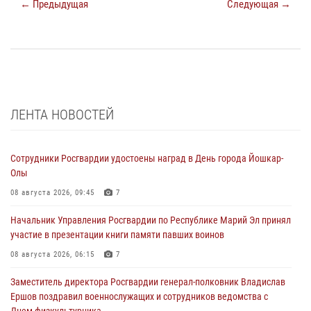
← Предыдущая
Следующая →
ЛЕНТА НОВОСТЕЙ
Сотрудники Росгвардии удостоены наград в День города Йошкар-
Олы
08 августа 2026, 09:45
7
Начальник Управления Росгвардии по Республике Марий Эл принял
участие в презентации книги памяти павших воинов
08 августа 2026, 06:15
7
Заместитель директора Росгвардии генерал-полковник Владислав
Ершов поздравил военнослужащих и сотрудников ведомства с
Днем физкультурника