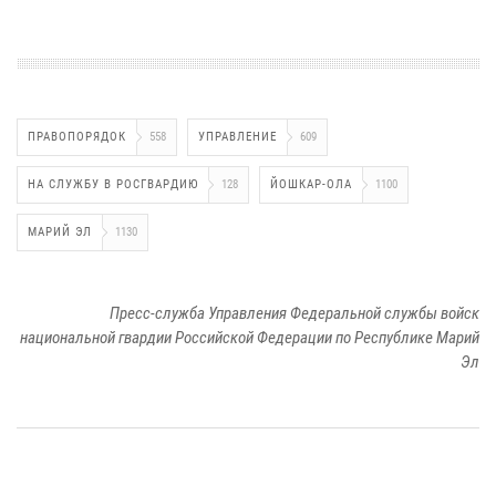
ПРАВОПОРЯДОК
558
УПРАВЛЕНИЕ
609
НА СЛУЖБУ В РОСГВАРДИЮ
128
ЙОШКАР-ОЛА
1100
МАРИЙ ЭЛ
1130
Пресс-служба Управления Федеральной службы войск
национальной гвардии Российской Федерации по Республике Марий
Эл