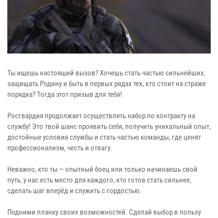
Ты ищешь настоящий вызов? Хочешь стать частью сильнейших,
защищать Родину и быть в первых рядах тех, кто стоит на страже
порядка? Тогда этот призыв для тебя!
Росгвардия продолжает осуществлять набор по контракту на
службу! Это твой шанс проявить себя, получить уникальный опыт,
достойные условия службы и стать частью команды, где ценят
профессионализм, честь и отвагу.
Неважно, кто ты — опытный боец или только начинаешь свой
путь, у нас есть место для каждого, кто готов стать сильнее,
сделать шаг вперёд и служить с гордостью.
Подними планку своих возможностей. Сделай выбор в пользу