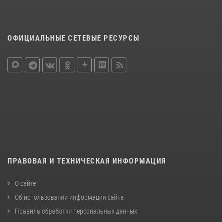
ОФИЦИАЛЬНЫЕ СЕТЕВЫЕ РЕСУРСЫ
ПРАВОВАЯ И ТЕХНИЧЕСКАЯ ИНФОРМАЦИЯ
О сайте
Об использовании информации сайта
Правила обработки персональных данных