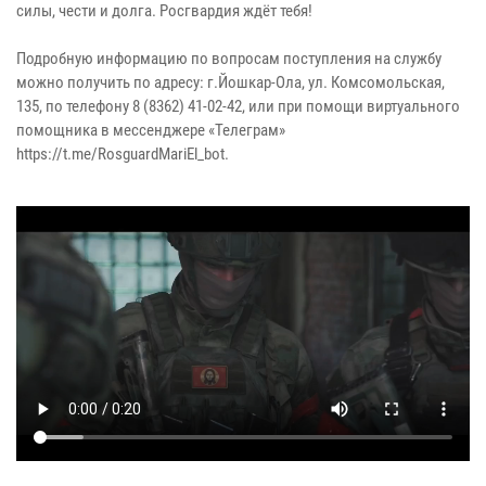
силы, чести и долга. Росгвардия ждёт тебя!
Подробную информацию по вопросам поступления на службу
можно получить по адресу: г.Йошкар-Ола, ул. Комсомольская,
135, по телефону 8 (8362) 41-02-42, или при помощи виртуального
помощника в мессенджере «Телеграм»
https://t.me/RosguardMariEl_bot.