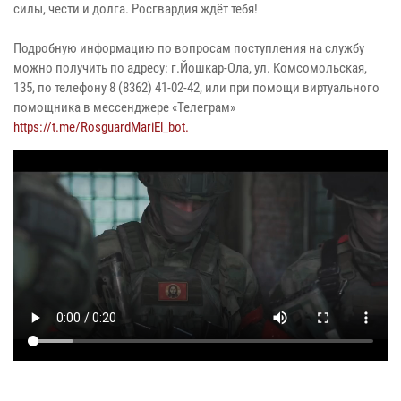
силы, чести и долга. Росгвардия ждёт тебя!
Подробную информацию по вопросам поступления на службу
можно получить по адресу: г.Йошкар-Ола, ул. Комсомольская,
135, по телефону 8 (8362) 41-02-42, или при помощи виртуального
помощника в мессенджере «Телеграм»
https://t.me/RosguardMariEl_bot.