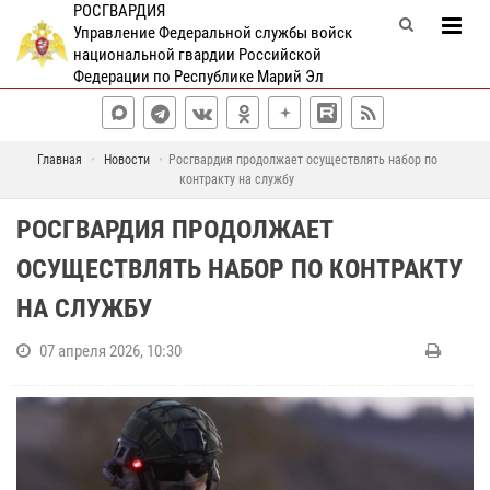
РОСГВАРДИЯ
Управление Федеральной службы войск
национальной гвардии Российской
Федерации по Республике Марий Эл
Главная
Новости
Росгвардия продолжает осуществлять набор по
контракту на службу
РОСГВАРДИЯ ПРОДОЛЖАЕТ
ОСУЩЕСТВЛЯТЬ НАБОР ПО КОНТРАКТУ
НА СЛУЖБУ
07 апреля 2026, 10:30