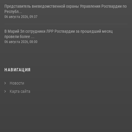
Представитель вневедомственной охраны Управления Росгвардии по
Республ...
06 августа 2026, 09:37
В Марий Эл сотрудники ЛРР Росгвардии за прошедший месяц
провели более ...
06 августа 2026, 08:00
НАВИГАЦИЯ
Новости
Карта сайта