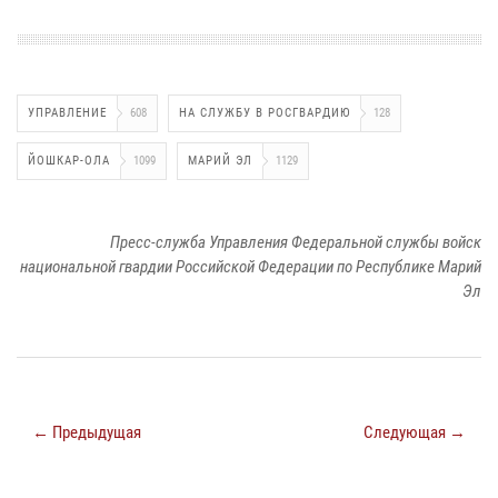
УПРАВЛЕНИЕ
608
НА СЛУЖБУ В РОСГВАРДИЮ
128
ЙОШКАР-ОЛА
1099
МАРИЙ ЭЛ
1129
Пресс-служба Управления Федеральной службы войск
национальной гвардии Российской Федерации по Республике Марий
Эл
← Предыдущая
Следующая →