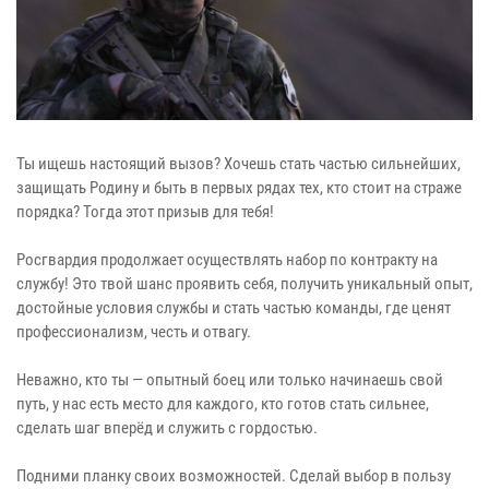
Ты ищешь настоящий вызов? Хочешь стать частью сильнейших,
защищать Родину и быть в первых рядах тех, кто стоит на страже
порядка? Тогда этот призыв для тебя!
Росгвардия продолжает осуществлять набор по контракту на
службу! Это твой шанс проявить себя, получить уникальный опыт,
достойные условия службы и стать частью команды, где ценят
профессионализм, честь и отвагу.
Неважно, кто ты — опытный боец или только начинаешь свой
путь, у нас есть место для каждого, кто готов стать сильнее,
сделать шаг вперёд и служить с гордостью.
Подними планку своих возможностей. Сделай выбор в пользу