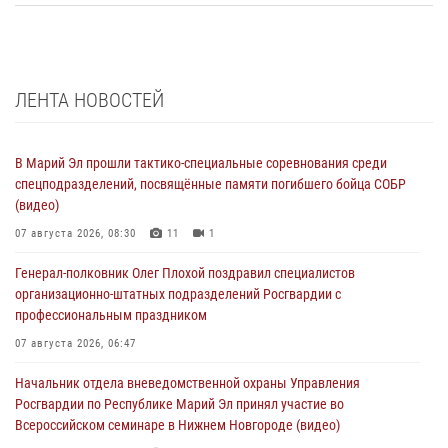
ЛЕНТА НОВОСТЕЙ
В Марий Эл прошли тактико-специальные соревнования среди
спецподразделений, посвящённые памяти погибшего бойца СОБР
(видео)
07 августа 2026, 08:30
11
1
Генерал-полковник Олег Плохой поздравил специалистов
организационно-штатных подразделений Росгвардии с
профессиональным праздником
07 августа 2026, 06:47
Начальник отдела вневедомственной охраны Управления
Росгвардии по Республике Марий Эл принял участие во
Всероссийском семинаре в Нижнем Новгороде (видео)