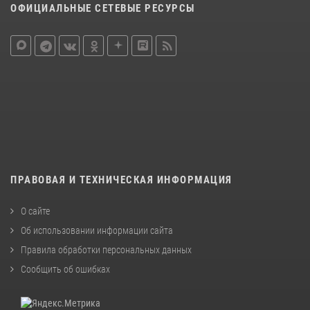
ОФИЦИАЛЬНЫЕ СЕТЕВЫЕ РЕСУРСЫ
ПРАВОВАЯ И ТЕХНИЧЕСКАЯ ИНФОРМАЦИЯ
О сайте
Об использовании информации сайта
Правила обработки персональных данных
Сообщить об ошибках