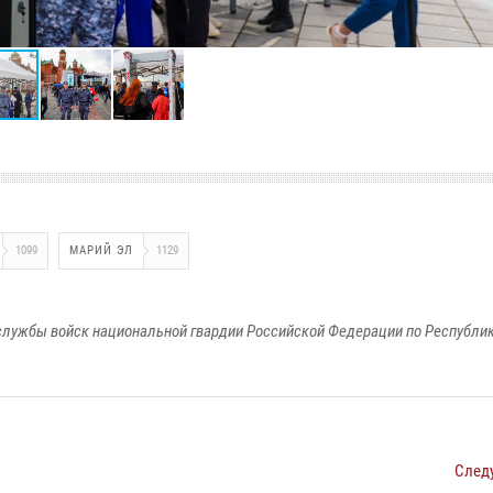
1099
МАРИЙ ЭЛ
1129
лужбы войск национальной гвардии Российской Федерации по Республи
След