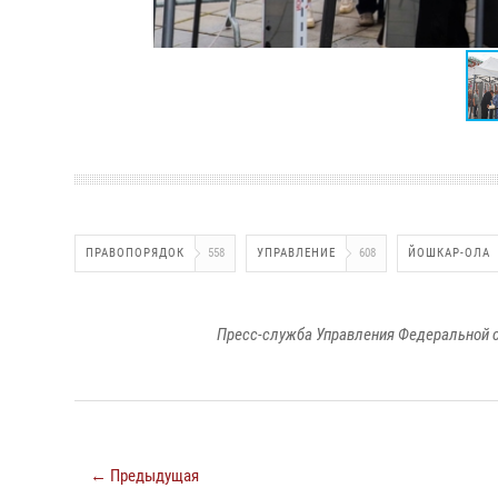
ПРАВОПОРЯДОК
558
УПРАВЛЕНИЕ
608
ЙОШКАР-ОЛА
Пресс-служба Управления Федеральной с
← Предыдущая