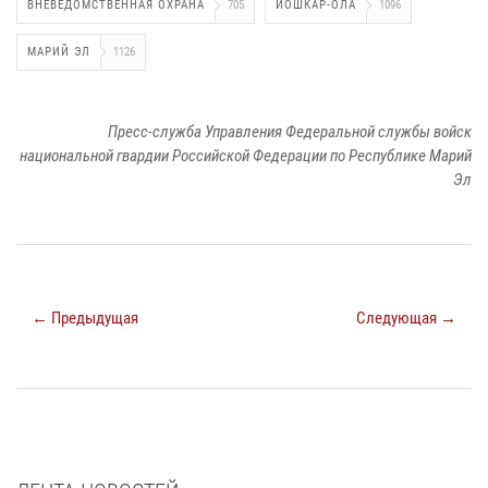
ВНЕВЕДОМСТВЕННАЯ ОХРАНА
705
ЙОШКАР-ОЛА
1096
МАРИЙ ЭЛ
1126
Пресс-служба Управления Федеральной службы войск
национальной гвардии Российской Федерации по Республике Марий
Эл
← Предыдущая
Следующая →