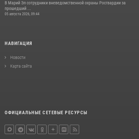
В Марий Эл сотрудники вневедомственной охраны Росгвардии за
прошедший ...
05 августа 2026, 09:44
НАВИГАЦИЯ
Новости
Карта сайта
ОФИЦИАЛЬНЫЕ СЕТЕВЫЕ РЕСУРСЫ