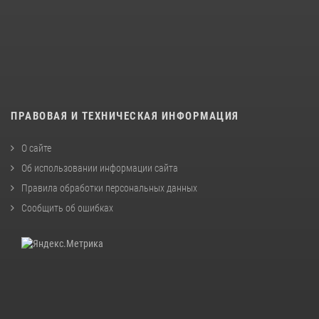
ПРАВОВАЯ И ТЕХНИЧЕСКАЯ ИНФОРМАЦИЯ
О сайте
Об использовании информации сайта
Правила обработки персональных данных
Сообщить об ошибках