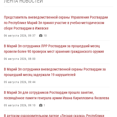
ЛЕНТА НОВОСТЕЙ
Представитель вневедомственной охраны Управления Росгвардии
по Республике Марий Эл принял участие в учебно-методическом
сборе Росгвардии в Ижевске
06 августа 2026, 09:37
10
В Марий Эл сотрудники ЛРР Росгвардии за прошедший месяц
провели более 90 проверок мест хранения гражданского оружия
06 августа 2026, 08:00
В Марий Эл сотрудники вневедомственной охраны Росгвардии за
прошедший месяц задержали 19 нарушителей
05 августа 2026, 09:44
В Марий Эл для сотрудников Росгвардии прошло занятие,
посвящённое памяти генерала армии Ивана Кирилловича Яковлева
05 августа 2026, 09:10
1
В детском оздоровительном лагере «Лесная сказка» Республики