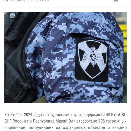
В октябре 2024 года сотрудниками групп задержания ФГКУ «ОВО
ВНГ России по Республике Марий Эл» отработано 198 тревожных
сообщений, поступивших из охраняемых объектов и квартир