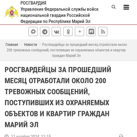
РОСГВАРДИЯ
Управление Федеральной службы войск
национальной гвардии Российской
Федерации по Республике Марий Эл
Главная
Новости
Росгвардейцы за прошедший месяц отработали около
200 тревожных сообщений, поступивших из охраняемых объектов и квартир
граждан Марий Эл
РОСГВАРДЕЙЦЫ ЗА ПРОШЕДШИЙ
МЕСЯЦ ОТРАБОТАЛИ ОКОЛО 200
ТРЕВОЖНЫХ СООБЩЕНИЙ,
ПОСТУПИВШИХ ИЗ ОХРАНЯЕМЫХ
ОБЪЕКТОВ И КВАРТИР ГРАЖДАН
МАРИЙ ЭЛ
11 ноября 2024, 11:15