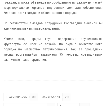
граждан, а также 34 выезда по сообщениям из дежурных частей
территориальных органов внутренних дел для обеспечения
безопасности граждан и общественного порядка.
По результатам выездов сотрудники Росгвардии выявили 69
административных правонарушений.
Кроме того, наряды групп задержания осуществляют
круглосуточное несение службы по охране общественного
порядка на маршрутах патрулирования. Так, за прошедший
месяц, росгвардейцы задержали 95 человек, совершивших
различные правонарушения.
ПРАВОПОРЯДОК
558
ЗАДЕРЖАНИЯ
243