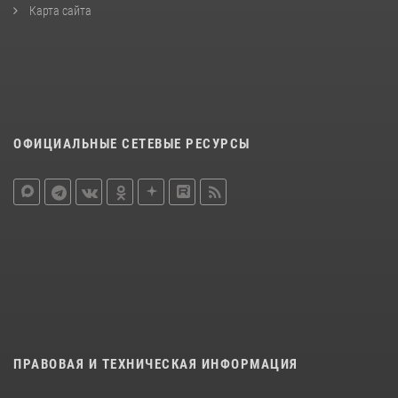
Карта сайта
ОФИЦИАЛЬНЫЕ СЕТЕВЫЕ РЕСУРСЫ
ПРАВОВАЯ И ТЕХНИЧЕСКАЯ ИНФОРМАЦИЯ