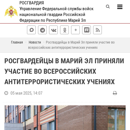
РОСГВАРДИЯ
Управление Федеральной службы войск
национальной гвардии Российской
Федерации по Республике Марий Эл
Главная
Новости
Росгвардейцы в Марий Эл приняли участие во
всероссийских антитеррористических учениях
РОСГВАРДЕЙЦЫ В МАРИЙ ЭЛ ПРИНЯЛИ
УЧАСТИЕ ВО ВСЕРОССИЙСКИХ
АНТИТЕРРОРИСТИЧЕСКИХ УЧЕНИЯХ
05 мая 2025, 14:07