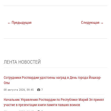
← Предыдущая
Следующая →
ЛЕНТА НОВОСТЕЙ
Сотрудники Росгвардии удостоены наград в День города Йошкар-
Олы
08 августа 2026, 09:45
7
Начальник Управления Росгвардии по Республике Марий Эл принял
участие в презентации книги памяти павших воинов