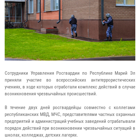
Сотрудники Управления Росгвардии по Республике Марий Эл
приняли участие во всероссийских антитеррористических
учениях, в ходе которых отработали комплекс действий в случае
возникновения чрезвычайных происшествий.
В течение двух дней росгвардейцы совместно с коллегами
республиканских МВД, МЧС, представителями частных охранных
предприятий и администраций учебных заведений отрабатывали
порядок действий при возникновении чрезвычайных ситуаций в
школах, колледжах, детских лагерях.