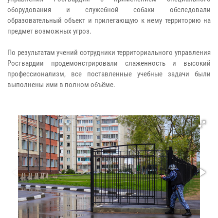
оборудования и служебной собаки обследовали
образовательный объект и прилегающую к нему территорию на
предмет возможных угроз.
По результатам учений сотрудники территориального управления
Росгвардии продемонстрировали слаженность и высокий
профессионализм, все поставленные учебные задачи были
выполнены ими в полном объёме.