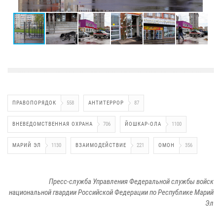
ПРАВОПОРЯДОК
558
АНТИТЕРРОР
87
ВНЕВЕДОМСТВЕННАЯ ОХРАНА
706
ЙОШКАР-ОЛА
1100
МАРИЙ ЭЛ
1130
ВЗАИМОДЕЙСТВИЕ
221
ОМОН
356
Пресс-служба Управления Федеральной службы войск
национальной гвардии Российской Федерации по Республике Марий
Эл