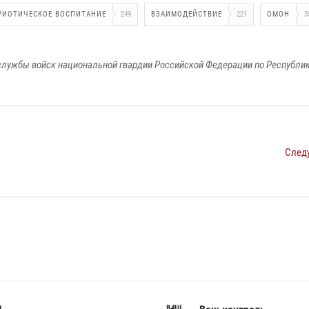
РИОТИЧЕСКОЕ ВОСПИТАНИЕ
249
ВЗАИМОДЕЙСТВИЕ
221
ОМОН
3
лужбы войск национальной гвардии Российской Федерации по Республи
След