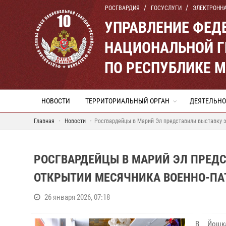
РОСГВАРДИЯ
ГОСУСЛУГИ
ЭЛЕКТРОНН
УПРАВЛЕНИЕ ФЕД
НАЦИОНАЛЬНОЙ Г
ПО РЕСПУБЛИКЕ 
НОВОСТИ
ТЕРРИТОРИАЛЬНЫЙ ОРГАН
ДЕЯТЕЛЬНО
Главная
Новости
Росгвардейцы в Марий Эл представили выставку э
РОСГВАРДЕЙЦЫ В МАРИЙ ЭЛ ПРЕДС
ОТКРЫТИИ МЕСЯЧНИКА ВОЕННО-ПА
26 января 2026, 07:18
В Йошка