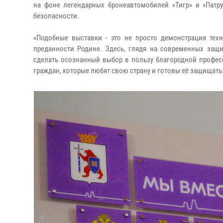
на фоне легендарных бронеавтомобилей «Тигр» и «Патр
безопасности.
«Подобные выставки - это не просто демонстрация тех
преданности Родине. Здесь, глядя на современных защ
сделать осознанный выбор в пользу благородной профес
граждан, которые любят свою страну и готовы её защищать»