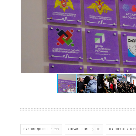
РУКОВОДСТВО
219
УПРАВЛЕНИЕ
608
НА СЛУЖБУ В 