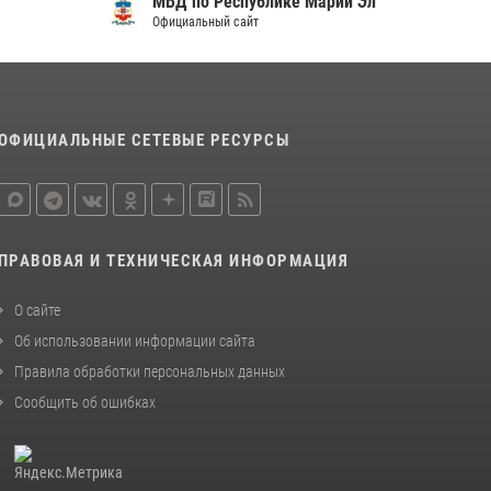
МВД по Республике Марий Эл
Официальный сайт
ОФИЦИАЛЬНЫЕ СЕТЕВЫЕ РЕСУРСЫ
ПРАВОВАЯ И ТЕХНИЧЕСКАЯ ИНФОРМАЦИЯ
О сайте
Об использовании информации сайта
Правила обработки персональных данных
Сообщить об ошибках