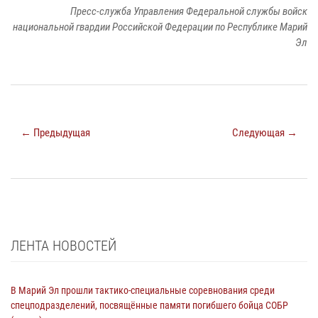
Пресс-служба Управления Федеральной службы войск
национальной гвардии Российской Федерации по Республике Марий
Эл
← Предыдущая
Следующая →
ЛЕНТА НОВОСТЕЙ
В Марий Эл прошли тактико-специальные соревнования среди
спецподразделений, посвящённые памяти погибшего бойца СОБР