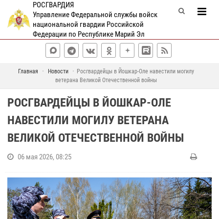
РОСГВАРДИЯ
Управление Федеральной службы войск
национальной гвардии Российской
Федерации по Республике Марий Эл
Главная
Новости
Росгвардейцы в Йошкар-Оле навестили могилу
ветерана Великой Отечественной войны
РОСГВАРДЕЙЦЫ В ЙОШКАР-ОЛЕ
НАВЕСТИЛИ МОГИЛУ ВЕТЕРАНА
ВЕЛИКОЙ ОТЕЧЕСТВЕННОЙ ВОЙНЫ
06 мая 2026, 08:25