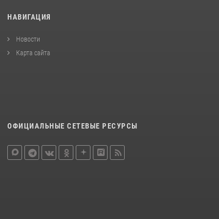
НАВИГАЦИЯ
Новости
Карта сайта
ОФИЦИАЛЬНЫЕ СЕТЕВЫЕ РЕСУРСЫ