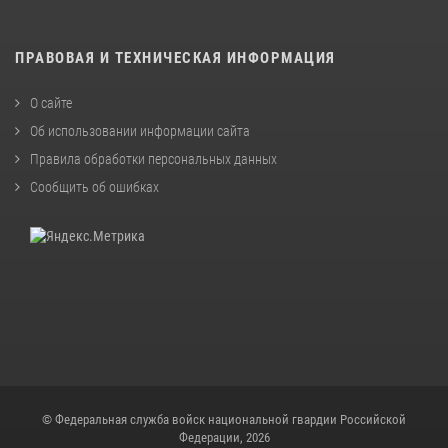
ПРАВОВАЯ И ТЕХНИЧЕСКАЯ ИНФОРМАЦИЯ
О сайте
Об использовании информации сайта
Правила обработки персональных данных
Сообщить об ошибках
© Федеральная служба войск национальной гвардии Российской
Федерации, 2026