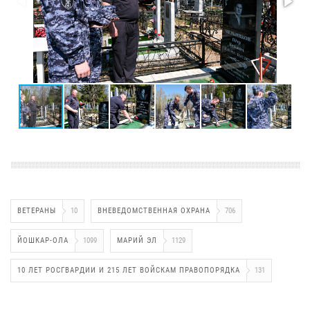
ВЕТЕРАНЫ
10
ВНЕВЕДОМСТВЕННАЯ ОХРАНА
706
ЙОШКАР-ОЛА
1099
МАРИЙ ЭЛ
1129
10 ЛЕТ РОСГВАРДИИ И 215 ЛЕТ ВОЙСКАМ ПРАВОПОРЯДКА
131