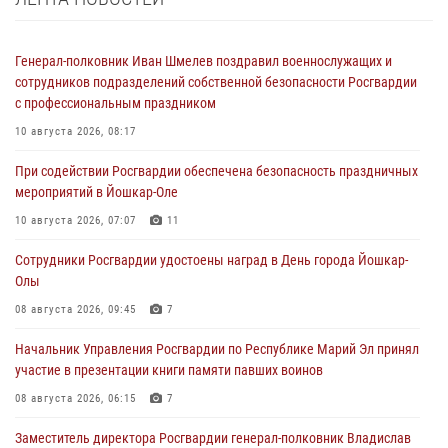
Генерал-полковник Иван Шмелев поздравил военнослужащих и
сотрудников подразделений собственной безопасности Росгвардии
с профессиональным праздником
10 августа 2026, 08:17
При содействии Росгвардии обеспечена безопасность праздничных
мероприятий в Йошкар-Оле
10 августа 2026, 07:07
11
Сотрудники Росгвардии удостоены наград в День города Йошкар-
Олы
08 августа 2026, 09:45
7
Начальник Управления Росгвардии по Республике Марий Эл принял
участие в презентации книги памяти павших воинов
08 августа 2026, 06:15
7
Заместитель директора Росгвардии генерал-полковник Владислав