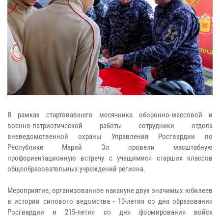
В рамках стартовавшего месячника оборонно-массовой и
военно-патриотической работы сотрудники отдела
вневедомственной охраны Управления Росгвардии по
Республике Марий Эл провели масштабную
профориентационную встречу с учащимися старших классов
общеобразовательных учреждений региона.
Мероприятие, организованное накануне двух значимых юбилеев
в истории силового ведомства - 10-летия со дня образования
Росгвардии и 215-летия со дня формирования войск