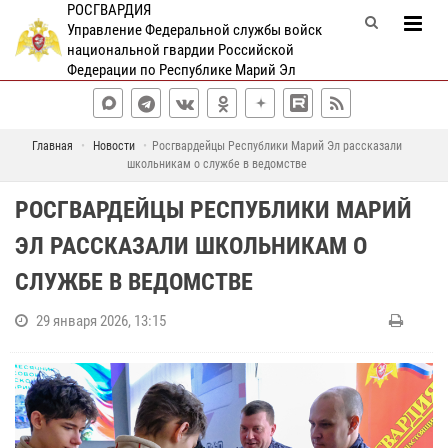
РОСГВАРДИЯ
Управление Федеральной службы войск
национальной гвардии Российской
Федерации по Республике Марий Эл
Главная
Новости
Росгвардейцы Республики Марий Эл рассказали
школьникам о службе в ведомстве
РОСГВАРДЕЙЦЫ РЕСПУБЛИКИ МАРИЙ
ЭЛ РАССКАЗАЛИ ШКОЛЬНИКАМ О
СЛУЖБЕ В ВЕДОМСТВЕ
29 января 2026, 13:15