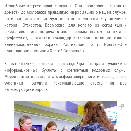
«Подобные встречи крайне важны. Они позволяют не только
донести до молодежи правдивую информацию о нашей службе,
но и воспитать в них чувство ответственности и уважения к
истории Отечества. Возможно, для кого-то из сегодняшних
школьников эта встреча станет первым шагом на пути в
профессию», - отметил командир батальона полиции отдела
вневедомственной охраны Росгвардии по г. Йошкар-Оле
подполковник полиции Сергей Сороканов.
В завершение встречи росгвардейцы раздали учащимся
информационные буклеты с контактами кадровых служб.
Мероприятие прошло в атмосфере искреннего интереса, а его
участники получили исчерпывающие ответы на все
интересующие вопросы.