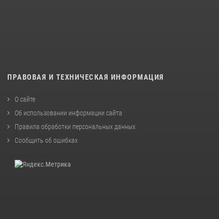
ПРАВОВАЯ И ТЕХНИЧЕСКАЯ ИНФОРМАЦИЯ
О сайте
Об использовании информации сайта
Правила обработки персональных данных
Сообщить об ошибках