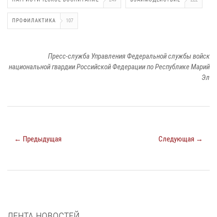
ПРОФИЛАКТИКА
107
Пресс-служба Управления Федеральной службы войск
национальной гвардии Российской Федерации по Республике Марий
Эл
← Предыдущая
Следующая →
ЛЕНТА НОВОСТЕЙ