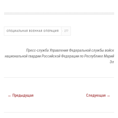
СПЕЦИАЛЬНАЯ ВОЕННАЯ ОПЕРАЦИЯ
277
Пресс-служба Управления Федеральной службы войск
национальной гвардии Российской Федерации по Республике Марий
Эл
← Предыдущая
Следующая →