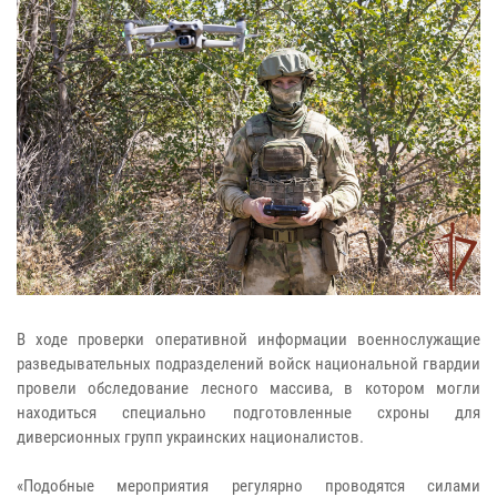
В ходе проверки оперативной информации военнослужащие
разведывательных подразделений войск национальной гвардии
провели обследование лесного массива, в котором могли
находиться специально подготовленные схроны для
диверсионных групп украинских националистов.
«Подобные мероприятия регулярно проводятся силами