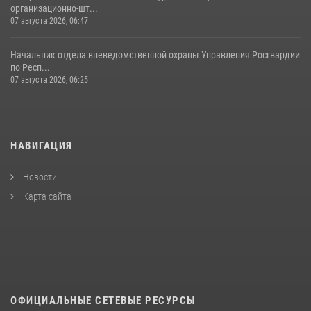
организационно-шт...
07 августа 2026, 06:47
Начальник отдела вневедомственной охраны Управления Росгвардии
по Респ...
07 августа 2026, 06:25
НАВИГАЦИЯ
Новости
Карта сайта
ОФИЦИАЛЬНЫЕ СЕТЕВЫЕ РЕСУРСЫ