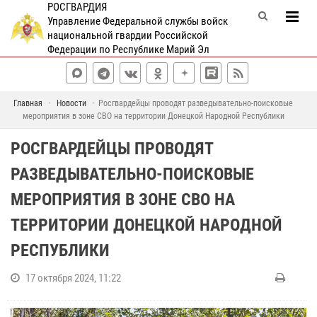
РОСГВАРДИЯ
Управление Федеральной службы войск
национальной гвардии Российской
Федерации по Республике Марий Эл
Главная
Новости
Росгвардейцы проводят разведывательно-поисковые
мероприятия в зоне СВО на территории Донецкой Народной Республики
РОСГВАРДЕЙЦЫ ПРОВОДЯТ
РАЗВЕДЫВАТЕЛЬНО-ПОИСКОВЫЕ
МЕРОПРИЯТИЯ В ЗОНЕ СВО НА
ТЕРРИТОРИИ ДОНЕЦКОЙ НАРОДНОЙ
РЕСПУБЛИКИ
17 октября 2024, 11:22