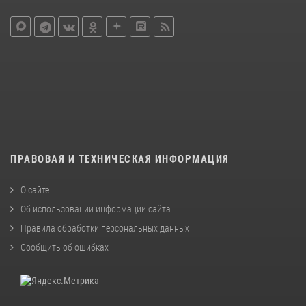
ПРАВОВАЯ И ТЕХНИЧЕСКАЯ ИНФОРМАЦИЯ
О сайте
Об использовании информации сайта
Правила обработки персональных данных
Сообщить об ошибках