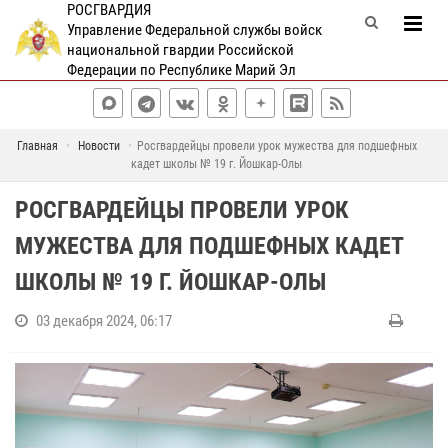
РОСГВАРДИЯ
Управление Федеральной службы войск
национальной гвардии Российской
Федерации по Республике Марий Эл
Главная
Новости
Росгвардейцы провели урок мужества для подшефных
кадет школы № 19 г. Йошкар-Олы
РОСГВАРДЕЙЦЫ ПРОВЕЛИ УРОК
МУЖЕСТВА ДЛЯ ПОДШЕФНЫХ КАДЕТ
ШКОЛЫ № 19 Г. ЙОШКАР-ОЛЫ
03 декабря 2024, 06:17