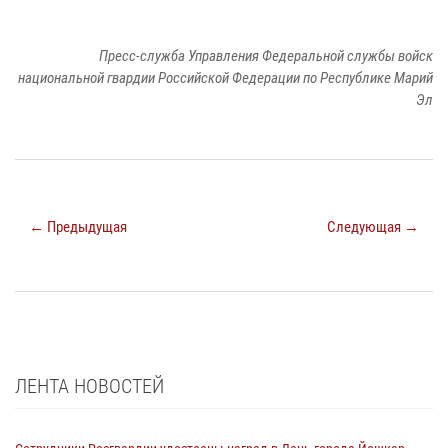
Пресс-служба Управления Федеральной службы войск
национальной гвардии Российской Федерации по Республике Марий
Эл
← Предыдущая
Следующая →
ЛЕНТА НОВОСТЕЙ