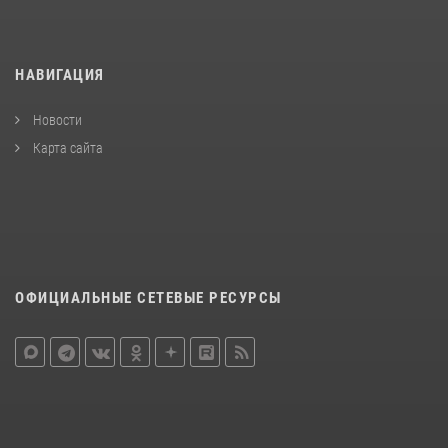
НАВИГАЦИЯ
Новости
Карта сайта
ОФИЦИАЛЬНЫЕ СЕТЕВЫЕ РЕСУРСЫ