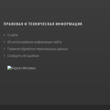
ПРАВОВАЯ И ТЕХНИЧЕСКАЯ ИНФОРМАЦИЯ
О сайте
Об использовании информации сайта
Правила обработки персональных данных
Сообщить об ошибках