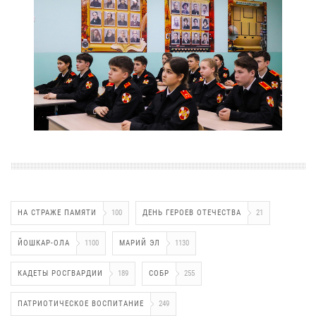
НА СТРАЖЕ ПАМЯТИ
100
ДЕНЬ ГЕРОЕВ ОТЕЧЕСТВА
21
ЙОШКАР-ОЛА
1100
МАРИЙ ЭЛ
1130
КАДЕТЫ РОСГВАРДИИ
189
СОБР
255
ПАТРИОТИЧЕСКОЕ ВОСПИТАНИЕ
249