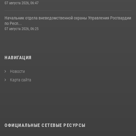
07 августа 2026, 06:47
Начальник отдела вневедомственной охраны Управления Росгвардии
по Респ...
07 августа 2026, 06:25
НАВИГАЦИЯ
Новости
Карта сайта
ОФИЦИАЛЬНЫЕ СЕТЕВЫЕ РЕСУРСЫ