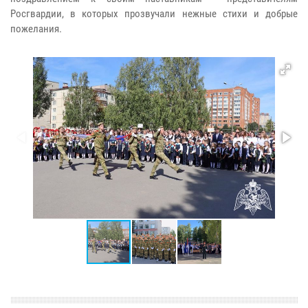
Росгвардии, в которых прозвучали нежные стихи и добрые
пожелания.