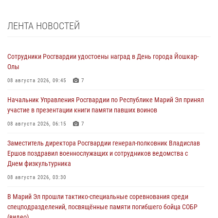
ЛЕНТА НОВОСТЕЙ
Сотрудники Росгвардии удостоены наград в День города Йошкар-
Олы
08 августа 2026, 09:45
7
Начальник Управления Росгвардии по Республике Марий Эл принял
участие в презентации книги памяти павших воинов
08 августа 2026, 06:15
7
Заместитель директора Росгвардии генерал-полковник Владислав
Ершов поздравил военнослужащих и сотрудников ведомства с
Днем физкультурника
08 августа 2026, 03:30
В Марий Эл прошли тактико-специальные соревнования среди
спецподразделений, посвящённые памяти погибшего бойца СОБР
(видео)