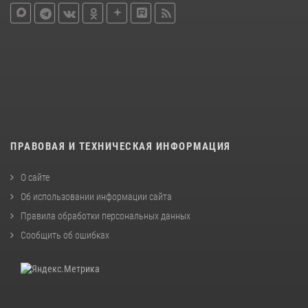
ПРАВОВАЯ И ТЕХНИЧЕСКАЯ ИНФОРМАЦИЯ
О сайте
Об использовании информации сайта
Правила обработки персональных данных
Сообщить об ошибках