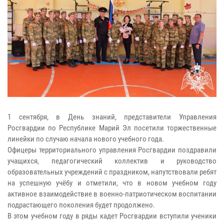
1 сентября, в День знаний, представители Управления
Росгвардии по Республике Марий Эл посетили торжественные
линейки по случаю начала нового учебного года.
Офицеры территориального управления Росгвардии поздравили
учащихся, педагогический коллектив и руководство
образовательных учреждений с праздником, напутствовали ребят
на успешную учёбу и отметили, что в новом учебном году
активное взаимодействие в военно-патриотическом воспитании
подрастающего поколения будет продолжено.
В этом учебном году в ряды кадет Росгвардии вступили ученики