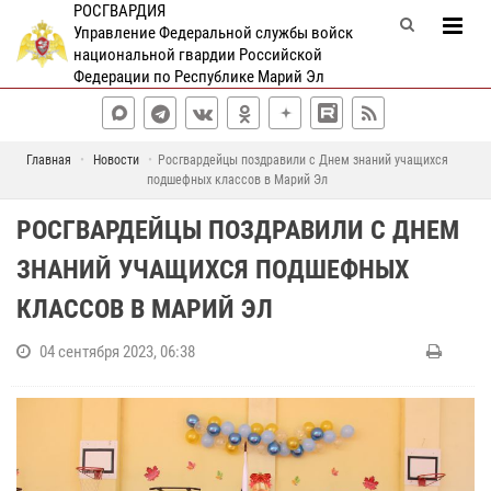
РОСГВАРДИЯ
Управление Федеральной службы войск
национальной гвардии Российской
Федерации по Республике Марий Эл
Главная
Новости
Росгвардейцы поздравили с Днем знаний учащихся
подшефных классов в Марий Эл
РОСГВАРДЕЙЦЫ ПОЗДРАВИЛИ С ДНЕМ
ЗНАНИЙ УЧАЩИХСЯ ПОДШЕФНЫХ
КЛАССОВ В МАРИЙ ЭЛ
04 сентября 2023, 06:38