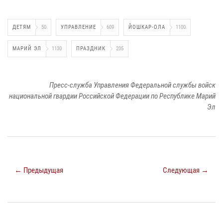
ДЕТЯМ
50
УПРАВЛЕНИЕ
609
ЙОШКАР-ОЛА
1100
МАРИЙ ЭЛ
1130
ПРАЗДНИК
205
Пресс-служба Управления Федеральной службы войск
национальной гвардии Российской Федерации по Республике Марий
Эл
← Предыдущая
Следующая →