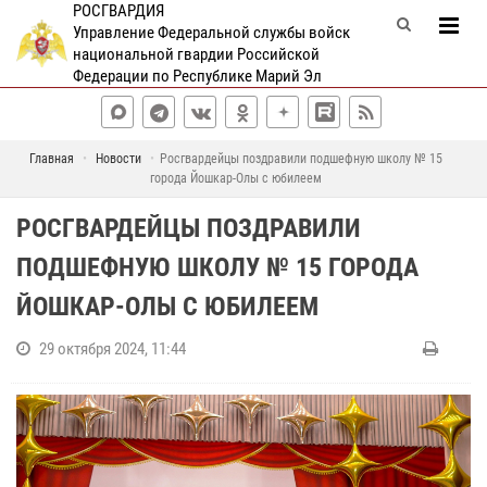
РОСГВАРДИЯ
Управление Федеральной службы войск
национальной гвардии Российской
Федерации по Республике Марий Эл
Главная
Новости
Росгвардейцы поздравили подшефную школу № 15
города Йошкар-Олы с юбилеем
РОСГВАРДЕЙЦЫ ПОЗДРАВИЛИ
ПОДШЕФНУЮ ШКОЛУ № 15 ГОРОДА
ЙОШКАР-ОЛЫ С ЮБИЛЕЕМ
29 октября 2024, 11:44