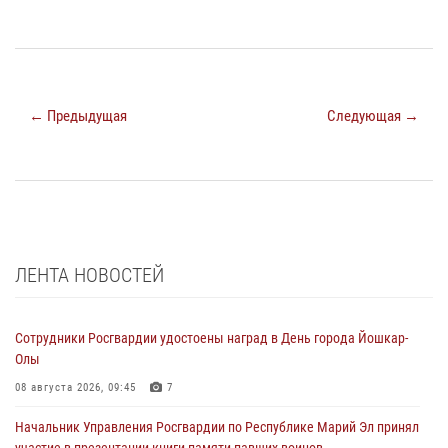
← Предыдущая
Следующая →
ЛЕНТА НОВОСТЕЙ
Сотрудники Росгвардии удостоены наград в День города Йошкар-
Олы
08 августа 2026, 09:45
7
Начальник Управления Росгвардии по Республике Марий Эл принял