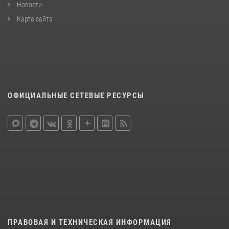
Новости
Карта сайта
ОФИЦИАЛЬНЫЕ СЕТЕВЫЕ РЕСУРСЫ
ПРАВОВАЯ И ТЕХНИЧЕСКАЯ ИНФОРМАЦИЯ