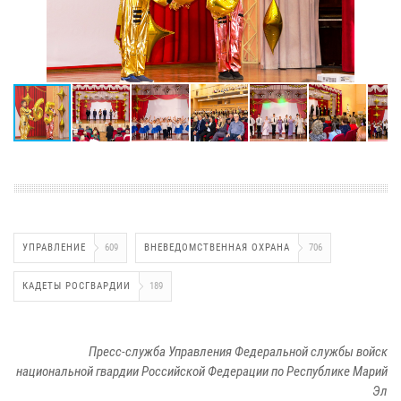
УПРАВЛЕНИЕ
609
ВНЕВЕДОМСТВЕННАЯ ОХРАНА
706
КАДЕТЫ РОСГВАРДИИ
189
Пресс-служба Управления Федеральной службы войск
национальной гвардии Российской Федерации по Республике Марий
Эл