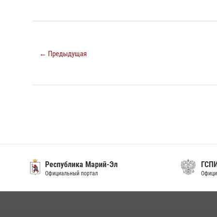
← Предыдущая
Республика Марий-Эл
ГСП
Официальный портал
Офици