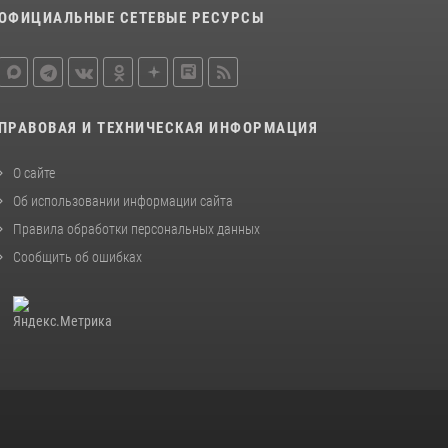
ОФИЦИАЛЬНЫЕ СЕТЕВЫЕ РЕСУРСЫ
ПРАВОВАЯ И ТЕХНИЧЕСКАЯ ИНФОРМАЦИЯ
О сайте
Об использовании информации сайта
Правила обработки персональных данных
Сообщить об ошибках