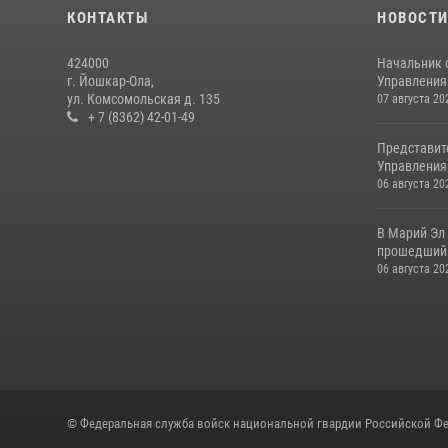
КОНТАКТЫ
НОВОСТ
424000
Начальник 
г. Йошкар-Ола,
Управления 
ул. Комсомольская д. 135
07 августа 20
+ 7 (8362) 42-01-49
Представит
Управления 
06 августа 20
В Марий Эл
прошедший 
06 августа 20
© Федеральная служба войск национальной гвардии Российской Фе