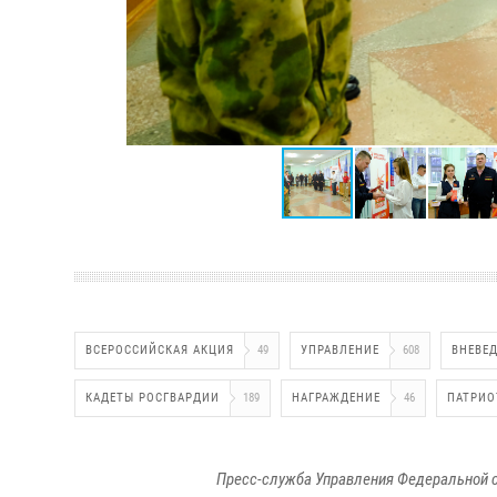
ВСЕРОССИЙСКАЯ АКЦИЯ
49
УПРАВЛЕНИЕ
608
ВНЕВЕ
КАДЕТЫ РОСГВАРДИИ
189
НАГРАЖДЕНИЕ
46
ПАТРИО
Пресс-служба Управления Федеральной с