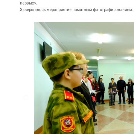
первых».
Завершилось мероприятие памятным фотографированием.