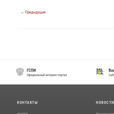
← Предыдущая
ГСПИ
Ва
Официальный интернет-портал
Сай
КОНТАКТЫ
НОВОСТ