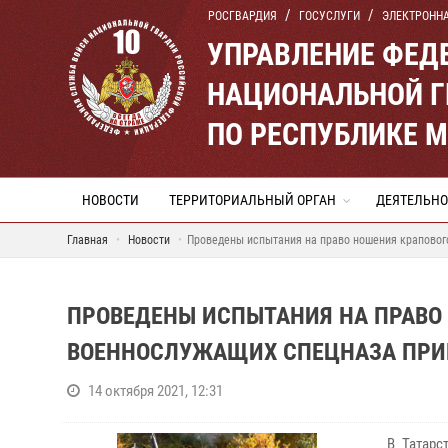
РОСГВАРДИЯ
ГОСУСЛУГИ
ЭЛЕКТРОНН
УПРАВЛЕНИЕ ФЕД
НАЦИОНАЛЬНОЙ Г
ПО РЕСПУБЛИКЕ 
НОВОСТИ
ТЕРРИТОРИАЛЬНЫЙ ОРГАН
ДЕЯТЕЛЬНО
Главная
Новости
Проведены испытания на право ношения краповог
ПРОВЕДЕНЫ ИСПЫТАНИЯ НА ПРАВО 
ВОЕННОСЛУЖАЩИХ СПЕЦНАЗА ПРИ
14 октября 2021, 12:31
В Татарс