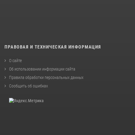
ПРАВОВАЯ И ТЕХНИЧЕСКАЯ ИНФОРМАЦИЯ
О сайте
Об использовании информации сайта
Правила обработки персональных данных
Сообщить об ошибках