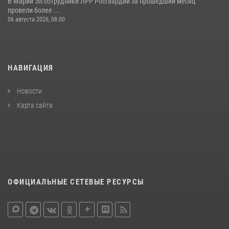
В Марий Эл сотрудники ЛРР Росгвардии за прошедший месяц
провели более ...
06 августа 2026, 08:00
НАВИГАЦИЯ
Новости
Карта сайта
ОФИЦИАЛЬНЫЕ СЕТЕВЫЕ РЕСУРСЫ