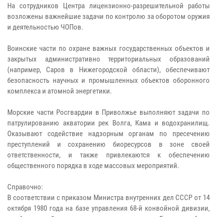
На сотрудников Центра лицензионно-разрешительной работы
возложены важнейшие задачи по контролю за оборотом оружия
и деятельностью ЧОПов.
Воинские части по охране важных государственных объектов и
закрытых административно территориальных образований
(например, Саров в Нижегородской области), обеспечивают
безопасность научных и промышленных объектов оборонного
комплекса и атомной энергетики.
Морские части Росгвардии в Приволжье выполняют задачи по
патрулированию акватории рек Волга, Кама и водохранилищ.
Оказывают содействие надзорным органам по пресечению
преступлений и сохранению биоресурсов в зоне своей
ответственности, и также привлекаются к обеспечению
общественного порядка в ходе массовых мероприятий.
Справочно:
В соответствии с приказом Министра внутренних дел СССР от 14
октября 1980 года на базе управления 68-й конвойной дивизии,