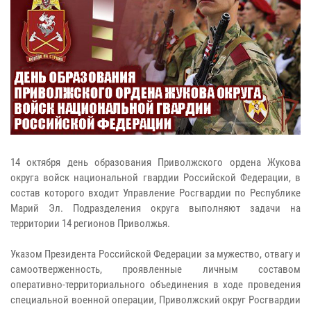
14 октября день образования Приволжского ордена Жукова
округа войск национальной гвардии Российской Федерации, в
состав которого входит Управление Росгвардии по Республике
Марий Эл. Подразделения округа выполняют задачи на
территории 14 регионов Приволжья.
Указом Президента Российской Федерации за мужество, отвагу и
самоотверженность, проявленные личным составом
оперативно-территориального объединения в ходе проведения
специальной военной операции, Приволжский округ Росгвардии