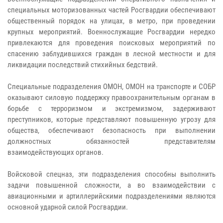
специальных моторизованных частей Росгвардии обеспечивают
общественный порядок на улицах, в метро, при проведении
крупных мероприятий. Военнослужащие Росгвардии нередко
привлекаются для проведения поисковых мероприятий по
спасению заблудившихся граждан в лесной местности и для
ликвидации последствий стихийных бедствий.
Специальные подразделения ОМОН, ОМОН на транспорте и СОБР
оказывают силовую поддержку правоохранительным органам в
борьбе с терроризмом и экстремизмом, задерживают
преступников, которые представляют повышенную угрозу для
общества, обеспечивают безопасность при выполнении
должностных обязанностей представителям
взаимодействующих органов.
Войсковой спецназ, эти подразделения способны выполнить
задачи повышенной сложности, а во взаимодействии с
авиационными и артиллерийскими подразделениями являются
основной ударной силой Росгвардии.