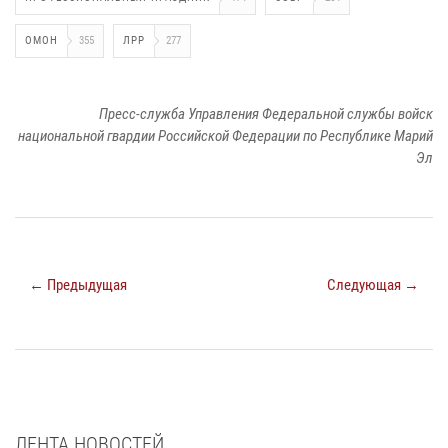
ОМОН
355
ЛРР
277
Пресс-служба Управления Федеральной службы войск
национальной гвардии Российской Федерации по Республике Марий
Эл
← Предыдущая
Следующая →
ЛЕНТА НОВОСТЕЙ