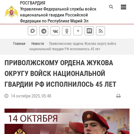
РОСГВАРДИЯ
Управление Федеральной службы войск
национальной гвардии Российской
Федерации по Республике Марий Эл
Главная
Новости
Приволжскому ордена Жукова округу войск
национальной гвардии РФ исполнилось 45 лет
ПРИВОЛЖСКОМУ ОРДЕНА ЖУКОВА
ОКРУГУ ВОЙСК НАЦИОНАЛЬНОЙ
ГВАРДИИ РФ ИСПОЛНИЛОСЬ 45 ЛЕТ
14 октября 2025, 05:48