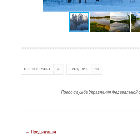
ПРЕСС-СЛУЖБА
48
ПРАЗДНИК
204
Пресс-служба Управления Федеральной с
← Предыдущая