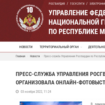
РОСГВАРДИЯ
ГОСУСЛУГИ
ЭЛЕКТРОНН
УПРАВЛЕНИЕ ФЕД
НАЦИОНАЛЬНОЙ Г
ПО РЕСПУБЛИКЕ 
НОВОСТИ
ТЕРРИТОРИАЛЬНЫЙ ОРГАН
ДЕЯТЕЛЬНО
Главная
Новости
Пресс-служба Управления Росгвардии по Республи
ПРЕСС-СЛУЖБА УПРАВЛЕНИЯ РОСГ
ОРГАНИЗОВАЛА ОНЛАЙН-ФОТОВЫСТ
03 ноября 2022, 11:24
В рамка