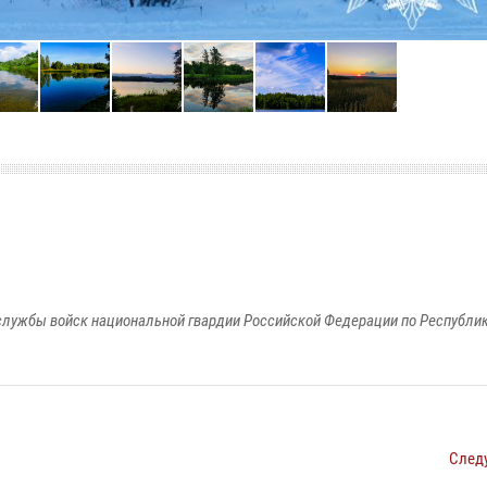
лужбы войск национальной гвардии Российской Федерации по Республи
След