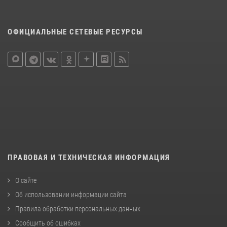
ОФИЦИАЛЬНЫЕ СЕТЕВЫЕ РЕСУРСЫ
ПРАВОВАЯ И ТЕХНИЧЕСКАЯ ИНФОРМАЦИЯ
О сайте
Об использовании информации сайта
Правила обработки персональных данных
Сообщить об ошибках