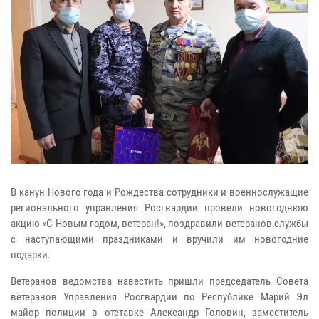
В канун Нового года и Рождества сотрудники и военнослужащие
регионального управления Росгвардии провели новогоднюю
акцию «С Новым годом, ветеран!», поздравили ветеранов службы
с наступающими праздниками и вручили им новогодние
подарки.
Ветеранов ведомства навестить пришли председатель Совета
ветеранов Управления Росгвардии по Республике Марий Эл
майор полиции в отставке Александр Головин, заместитель