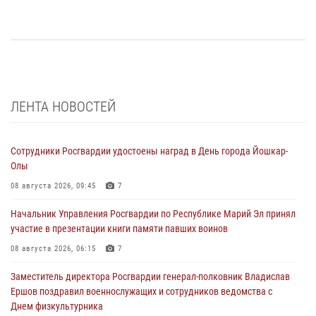
ЛЕНТА НОВОСТЕЙ
Сотрудники Росгвардии удостоены наград в День города Йошкар-
Олы
08 августа 2026, 09:45
7
Начальник Управления Росгвардии по Республике Марий Эл принял
участие в презентации книги памяти павших воинов
08 августа 2026, 06:15
7
Заместитель директора Росгвардии генерал-полковник Владислав
Ершов поздравил военнослужащих и сотрудников ведомства с
Днем физкультурника