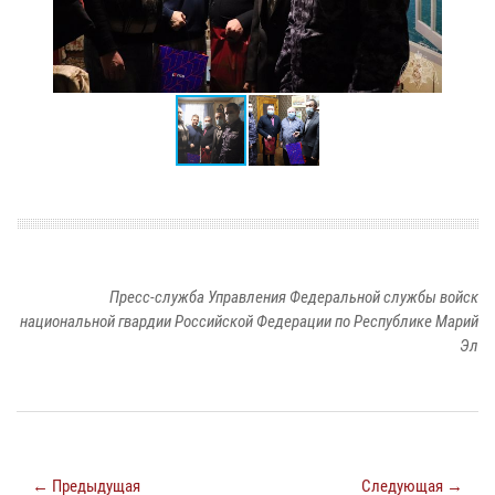
Пресс-служба Управления Федеральной службы войск
национальной гвардии Российской Федерации по Республике Марий
Эл
← Предыдущая
Следующая →