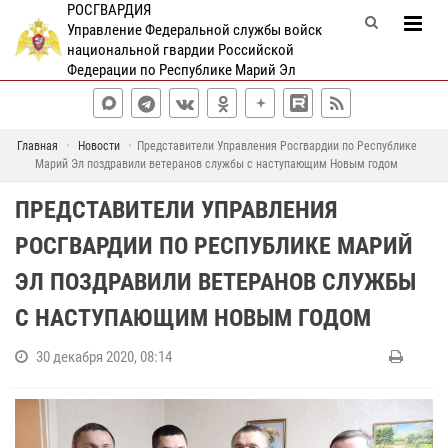
РОСГВАРДИЯ
Управление Федеральной службы войск
национальной гвардии Российской
Федерации по Республике Марий Эл
Главная
Новости
Представители Управления Росгвардии по Республике
Марий Эл поздравили ветеранов службы с наступающим Новым годом
ПРЕДСТАВИТЕЛИ УПРАВЛЕНИЯ
РОСГВАРДИИ ПО РЕСПУБЛИКЕ МАРИЙ
ЭЛ ПОЗДРАВИЛИ ВЕТЕРАНОВ СЛУЖБЫ
С НАСТУПАЮЩИМ НОВЫМ ГОДОМ
30 декабря 2020, 08:14