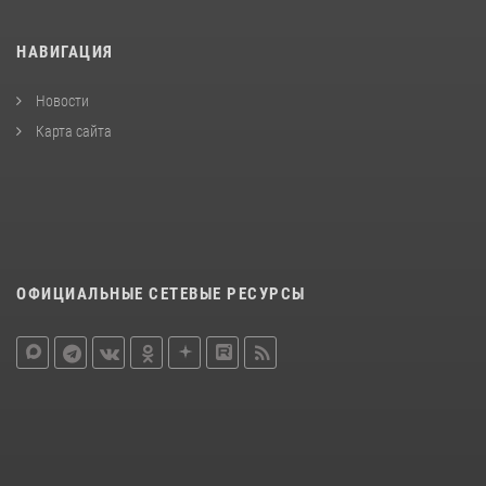
НАВИГАЦИЯ
Новости
Карта сайта
ОФИЦИАЛЬНЫЕ СЕТЕВЫЕ РЕСУРСЫ