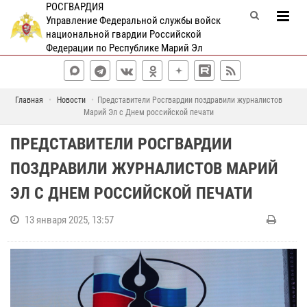
РОСГВАРДИЯ
Управление Федеральной службы войск
национальной гвардии Российской
Федерации по Республике Марий Эл
Главная
Новости
Представители Росгвардии поздравили журналистов
Марий Эл с Днем российской печати
ПРЕДСТАВИТЕЛИ РОСГВАРДИИ
ПОЗДРАВИЛИ ЖУРНАЛИСТОВ МАРИЙ
ЭЛ С ДНЕМ РОССИЙСКОЙ ПЕЧАТИ
13 января 2025, 13:57