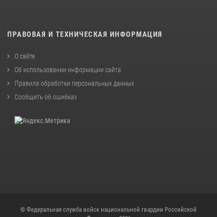
ПРАВОВАЯ И ТЕХНИЧЕСКАЯ ИНФОРМАЦИЯ
О сайте
Об использовании информации сайта
Правила обработки персональных данных
Сообщить об ошибках
© Федеральная служба войск национальной гвардии Российской