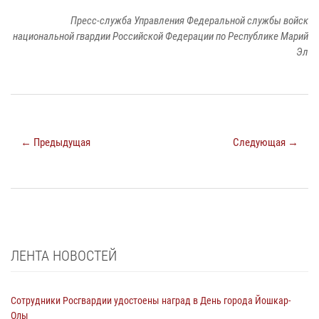
Пресс-служба Управления Федеральной службы войск
национальной гвардии Российской Федерации по Республике Марий
Эл
← Предыдущая
Следующая →
ЛЕНТА НОВОСТЕЙ
Сотрудники Росгвардии удостоены наград в День города Йошкар-
Олы